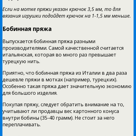
Если на мотке пряжи указан крючок 3,5 мм, то для
вязания игрушки подойдет крючок на 1-1,5 мм меньше.
Бобинная пряжа
Выпускается бобинная пряжа разными
производителями. Самой качественной считается
итальянская, которая во много раз превышает
турецкую нить.
Приятно, что бобинная пряжа из Италии в два раза
дешевле пряжи в мотках (например, турецких).
Особенно такая пряжа дает значительную экономию
для большого изделия.
Покупая пряжу, следует обратить внимание на то,
учитывают ли продавцы вес картонного конуса
внутри бобины (35-40 грамм). Не стоит за него
переплачивать.