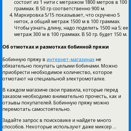
состоит из 1 нити с метражом 1800 метров в 100
граммах. В 50 гр соответственно 900 м.
Маркировка 5/15 показывает, что скручено 5
ниток, а общий метраж 1500 м в 100 граммах.
Чтобы узнать длину, надо поделить 1500 на 5; ее
метраж 300 м в 100 граммах. В 50 гр. будет 150 м.
Об отмотках и размотках бобинной пряжи
Бобинную пряжу в
интернет-магазинах
не
обязательно покупать целыми бобинами. Можно
приобрести необходимое количество, которое
отмотают на специальной электромоталке.
В каждом магазине свои правила, которые перед
заказом необходимо внимательно прочесть, как и
отзывы покупателей. Бобинную пряжу можно
перемотать самостоятельно.
Задайте запрос в поисковике и найдете много
способов. Некоторые используют даже миксер …