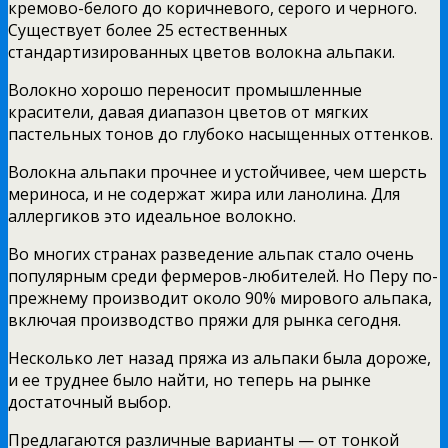
кремово-белого до коричневого, серого и черного.
Существует более 25 естественных
стандартизированных цветов волокна альпаки.
Волокно хорошо переносит промышленные
красители, давая диапазон цветов от мягких
пастельных тонов до глубоко насыщенных оттенков.
Волокна альпаки прочнее и устойчивее, чем шерсть
мериноса, и не содержат жира или ланолина. Для
аллергиков это идеальное волокно.
Во многих странах разведение альпак стало очень
популярным среди фермеров-любителей. Но Перу по-
прежнему производит около 90% мирового альпака,
включая производство пряжи для рынка сегодня.
Несколько лет назад пряжа из альпаки была дороже,
и ее труднее было найти, но теперь на рынке
достаточный выбор.
Предлагаются различные варианты — от тонкой