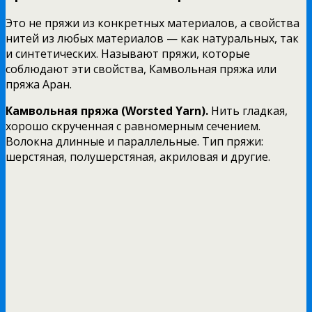
Это не пряжи из конкретных материалов, а свойства
нитей из любых материалов — как натуральных, так
и синтетических. Называют пряжи, которые
соблюдают эти свойства, Камвольная пряжа или
пряжа Аран.
Камвольная пряжа (Worsted Yarn).
Нить гладкая,
хорошо скрученная с равномерным сечением.
Волокна длинные и параллельные. Тип пряжи:
шерстяная, полушерстяная, акриловая и другие.