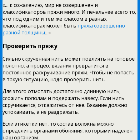
«… к сожалению, мир не совершенен и
классификаторов пряжи много. И печальнее всего то,
что под одним и тем же классом в разных
классификаторах может быть
пряжа совершенно
разной толщины
…»
Проверить пряжу
Сильно скрученная нить может повлиять на готовое
полотно, а процесс вязания превратится в
постоянное раскручивание пряжи. Чтобы не попасть
в такую ситуацию, надо проверить нить.
Для этого отмотать достаточно длинную нить,
сложить пополам и подержать навесу. Если нить
скручивается, откажитесь от нее. Вязание должно
успокаивать, а не раздражать.
Если этикетки нет, то состав волокна можно
определить органами обоняния, которыми наделен
наш организм.