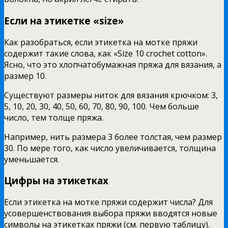
Если на этикетке «size»
Как разобраться, если этикетка на мотке пряжи
содержит такие слова, как «Size 10 crochet cotton».
Ясно, что это хлопчатобумажная пряжа для вязания, а
размер 10.
Существуют размеры ниток для вязания крючком: 3,
5, 10, 20, 30, 40, 50, 60, 70, 80, 90, 100. Чем больше
число, тем толще пряжа.
Например, нить размера 3 более толстая, чем размер
30. По мере того, как число увеличивается, толщина
уменьшается.
Цифры на этикетках
Если этикетка на мотке пряжи содержит числа? Для
усовершенствования выбора пряжи вводятся новые
символы на этикетках пряжи (см. первую таблицу).