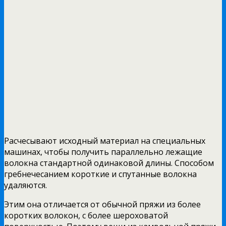
Расчесывают исходный материал на специальных
машинах, чтобы получить параллельно лежащие
волокна стандартной одинаковой длины. Способом
гребнечесанием короткие и спутанные волокна
удаляются.
Этим она отличается от обычной пряжи из более
коротких волокон, с более шероховатой