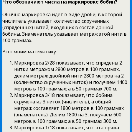
Что обозначают числа на маркировке бобин?
Обычно маркировка идёт в виде дроби, в которой
числитель указывает количество скрученных
(спряденных) нитей, входящих в состав данной
бобины. Знаменатель указывает метраж этой нити в
100 граммах.
Вспомним математику:
Маркировка 2/28 показывает, что спрядены 2
нитки метражом 2800 метров в 100 граммах,
делим метраж двойной нити 2800 метров на 2
(количество скрученных ниток) и получаем 1400
метров в 100 граммах; а в 50 граммах 700 м.
Маркировка 3/18 показывает, что бобина
скручена из 3 ниток (числитель), а общий
метраж составляет 1800 метров в 100 граммах
(знаменатель). Делим 1800 на 3, получаем 600
метров в 100 граммах; а в 50 граммах 300 м.
Маркировка 1/18 показывает, что эта пряжа