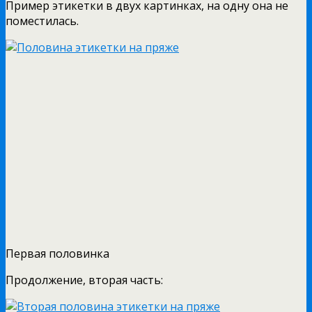
Пример этикетки в двух картинках, на одну она не
поместилась.
Первая половинка
Продолжение, вторая часть: