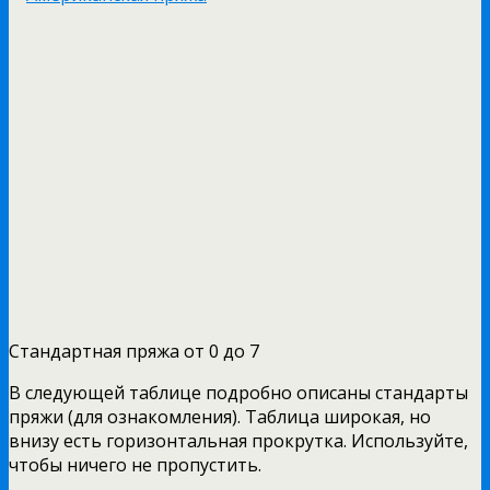
Стандартная пряжа от 0 до 7
В следующей таблице подробно описаны стандарты
пряжи (для ознакомления). Таблица широкая, но
внизу есть горизонтальная прокрутка. Используйте,
чтобы ничего не пропустить.