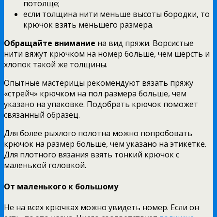
потолще;
если толщина нити меньше высоты бородки, то
крючок взять меньшего размера.
Обращайте внимание
на вид пряжи. Ворсистые
нити вяжут крючком на номер больше, чем шерсть и
хлопок такой же толщины.
Опытные мастерицы рекомендуют вязать пряжу
«стрейч» крючком на пол размера больше, чем
указано на упаковке. Подобрать крючок поможет
связанный образец.
Для более рыхлого полотна можно попробовать
крючок на размер больше, чем указано на этикетке.
Для плотного вязания взять тонкий крючок с
маленькой головкой.
От маленького к большому
Не на всех крючках можно увидеть номер. Если он