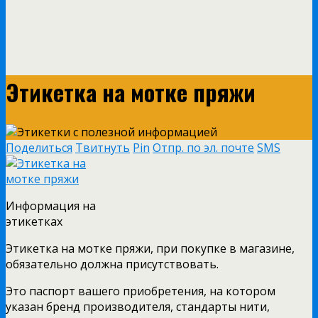
Этикетка на мотке пряжи
Поделиться
Твитнуть
Pin
Отпр. по эл. почте
SMS
Информация на
этикетках
Этикетка на мотке пряжи, при покупке в магазине,
обязательно должна присутствовать.
Это паспорт вашего приобретения, на котором
указан бренд производителя, стандарты нити,