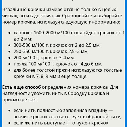
Вязальные крючки измеряются не только в целых
числах, но и в десятичных. Сравнивайте и выбирайте
номер крючка, используя следующую информацию:
хлопок с 1600-2000 м/100 г подойдет крючок от 1
до 2 мм;
300-500 м/100 г, крючок от 2 до 2,5 мм;
250-350 м/100 г, крючок 2,5–3 мм;
200 м/100 г, крючок 3-4 мм;
пряжа 100 м/100 г, крючок от 4 до 6 мм;
для более толстой пряжи используются толстые
крючки в 7, 8, 9 мм и еще толще.
Есть еще способ
определения номера крючка. Для
наглядности уложить нить в бородку крючка и
присмотреться:
если нить полностью заполнила впадину —
значит крючок соответствует выбранной нити;
если же нить выступает, то нужен крючок