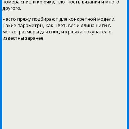
номера спиц и крючка, плотность вязания и много
другого.
Часто пряжу подбирают для конкретной модели.
Такие параметры, как цвет, вес и длина нити в
мотке, размеры для спиц и крючка покупателю
известны заранее.