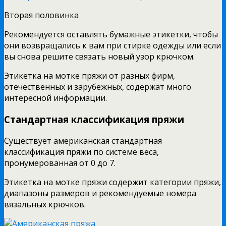
Вторая половинка
Рекомендуется оставлять бумажные этикетки, чтобы
они возвращались к вам при стирке одежды или если
вы снова решите связать новый узор крючком.
Этикетка на мотке пряжи от разных фирм,
отечественных и зарубежных, содержат много
интересной информации.
Стандартная классификация пряжи
Существует американская стандартная
классификация пряжи по системе веса,
пронумерованная от 0 до 7.
Этикетка на мотке пряжи содержит категории пряжи,
диапазоны размеров и рекомендуемые номера
вязальных крючков.