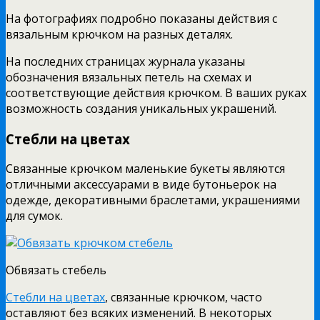
На фотографиях подробно показаны действия с
вязальным крючком на разных деталях.
На последних страницах журнала указаны
обозначения вязальных петель на схемах и
соответствующие действия крючком. В ваших руках
возможность создания уникальных украшений.
Стебли на цветах
Связанные крючком маленькие букеты являются
отличными аксессуарами в виде бутоньерок на
одежде, декоративными браслетами, украшениями
для сумок.
Обвязать стебель
Стебли на цветах
, связанные крючком, часто
оставляют без всяких изменений. В некоторых