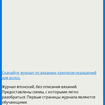
Скачайте журнал по вязанию крючком украшений
для волос.
Журнал японский, без описания вязаний.
Предоставлены схемы, с которыми легко
разобраться. Первые страницы журнала являются
обучающими.