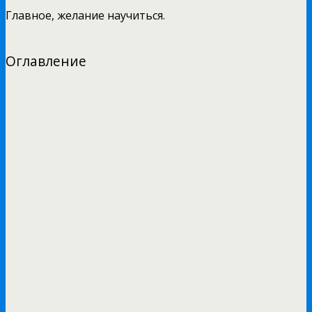
Главное, желание научиться.
Оглавление