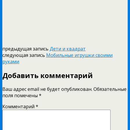
предыдущая запись
Дети и квадрат
следующая запись
Мобильные игрушки своими
руками
Добавить комментарий
Ваш адрес email не будет опубликован.
Обязательные
поля помечены
*
Комментарий
*