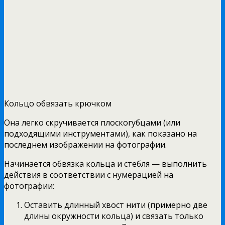
Кольцо обвязать крючком
Она легко скручивается плоскогубцами (или
подходящими инструментами), как показано на
последнем изображении на фотографии.
Начинается обвязка кольца и стебля — выполнить
действия в соответствии с нумерацией на
фотографии:
Оставить длинный хвост нити (примерно две
длины окружности кольца) и связать только