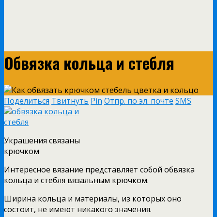
Обвязка кольца и стебля
Поделиться
Твитнуть
Pin
Отпр. по эл. почте
SMS
Украшения связаны
крючком
Интересное вязание представляет собой обвязка
кольца и стебля вязальным крючком.
Ширина кольца и материалы, из которых оно
состоит, не имеют никакого значения.