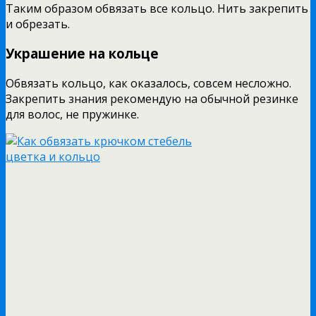
Таким образом обвязать все кольцо. Нить закрепить
и обрезать.
Украшение на кольце
Обвязать кольцо, как оказалось, совсем несложно.
Закрепить знания рекомендую на обычной резинке
для волос, не пружинке.