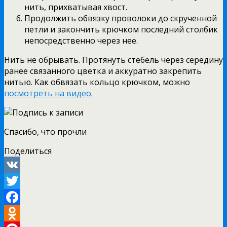
нить, прихватывая хвост.
Продолжить обвязку проволоки до скрученной
петли и закончить крючком последний столбик
непосредственно через нее.
Нить не обрывать. Протянуть стебель через середину
ранее связанного цветка и аккуратно закрепить
нитью. Как обвязать кольцо крючком, можно
посмотреть на видео
.
Спасибо, что прочли
Поделиться
VK
Twitter
Facebook