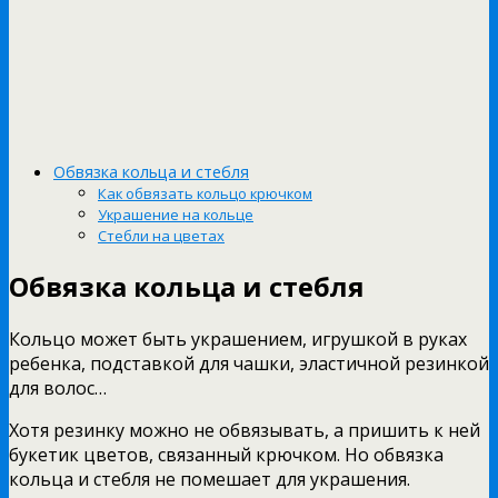
Обвязка кольца и стебля
Как обвязать кольцо крючком
Украшение на кольце
Стебли на цветах
Обвязка кольца и стебля
Кольцо может быть украшением, игрушкой в руках
ребенка, подставкой для чашки, эластичной резинкой
для волос…
Хотя резинку можно не обвязывать, а пришить к ней
букетик цветов, связанный крючком. Но обвязка
кольца и стебля не помешает для украшения.