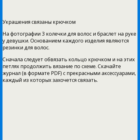
Украшения связаны крючком
На фотографии 3 колечки для волос и браслет на руке
у девушки. Основанием каждого изделия являются
резинки для волос.
Сначала следует обвязать кольцо крючком и на этих
петлях продолжить вязание по схеме. Скачайте
журнал (в формате PDF) с прекрасными аксессуарами,
каждый из которых захочется связать.