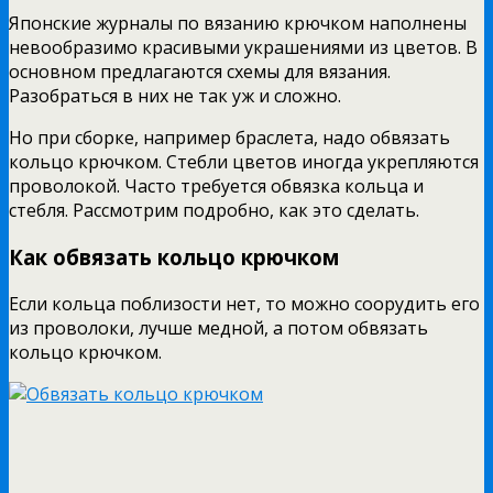
Японские журналы по вязанию крючком наполнены
невообразимо красивыми украшениями из цветов. В
основном предлагаются схемы для вязания.
Разобраться в них не так уж и сложно.
Но при сборке, например браслета, надо обвязать
кольцо крючком. Стебли цветов иногда укрепляются
проволокой. Часто требуется обвязка кольца и
стебля. Рассмотрим подробно, как это сделать.
Как обвязать кольцо крючком
Если кольца поблизости нет, то можно соорудить его
из проволоки, лучше медной, а потом обвязать
кольцо крючком.