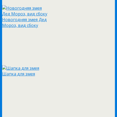
Новогодняя змея Дед
Мороз, вид сбоку
Шапка для змея