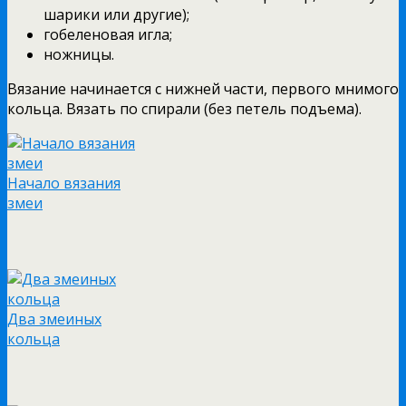
шарики или другие);
гобеленовая игла;
ножницы.
Вязание начинается с нижней части, первого мнимого
кольца. Вязать по спирали (без петель подъема).
Начало вязания
змеи
Два змеиных
кольца