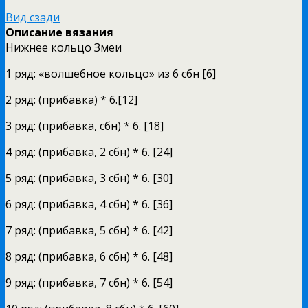
Вид сзади
Описание вязания
Нижнее кольцо Змеи
1 ряд: «волшебное кольцо» из 6 сбн [6]
2 ряд: (прибавка) * 6.[12]
3 ряд: (прибавка, сбн) * 6. [18]
4 ряд: (прибавка, 2 сбн) * 6. [24]
5 ряд: (прибавка, 3 сбн) * 6. [30]
6 ряд: (прибавка, 4 сбн) * 6. [36]
7 ряд: (прибавка, 5 сбн) * 6. [42]
8 ряд: (прибавка, 6 сбн) * 6. [48]
9 ряд: (прибавка, 7 сбн) * 6. [54]