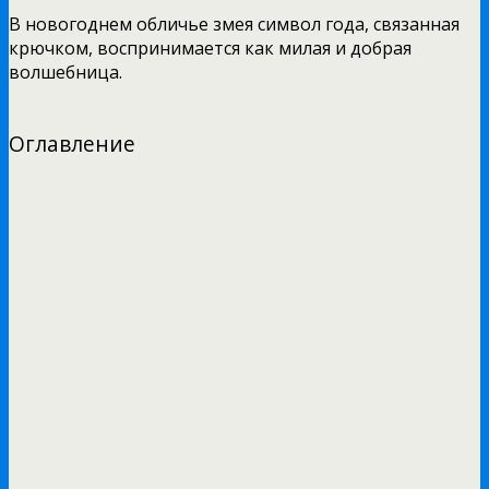
В новогоднем обличье змея символ года, связанная
крючком, воспринимается как милая и добрая
волшебница.
Оглавление