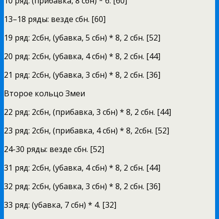
10 ряд: (прибавка, 8 сбн) * 6. [60]
13–18 ряды: везде сбн. [60]
19 ряд: 2сбн, (убавка, 5 сбн) * 8, 2 сбн. [52]
20 ряд: 2сбн, (убавка, 4 сбн) * 8, 2 сбн. [44]
21 ряд: 2сбн, (убавка, 3 сбн) * 8, 2 сбн. [36]
Второе кольцо Змеи
22 ряд: 2сбн, (прибавка, 3 сбн) * 8, 2 сбн. [44]
23 ряд: 2сбн, (прибавка, 4 сбн) * 8, 2сбн. [52]
24-30 ряды: везде сбн. [52]
31 ряд: 2сбн, (убавка, 4 сбн) * 8, 2 сбн. [44]
32 ряд: 2сбн, (убавка, 3 сбн) * 8, 2 сбн. [36]
33 ряд: (убавка, 7 сбн) * 4. [32]