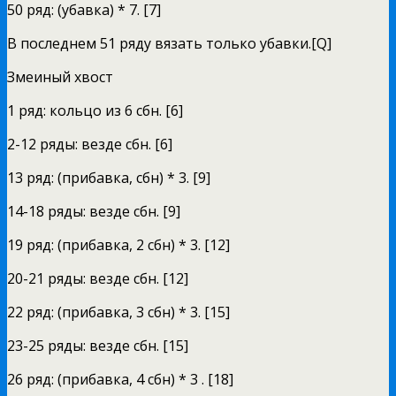
50 ряд: (убавка) * 7. [7]
В последнем 51 ряду вязать только убавки.[Q]
Змеиный хвост
1 ряд: кольцо из 6 сбн. [6]
2-12 ряды: везде сбн. [6]
13 ряд: (прибавка, сбн) * 3. [9]
14-18 ряды: везде сбн. [9]
19 ряд: (прибавка, 2 сбн) * 3. [12]
20-21 ряды: везде сбн. [12]
22 ряд: (прибавка, 3 сбн) * 3. [15]
23-25 ряды: везде сбн. [15]
26 ряд: (прибавка, 4 сбн) * 3 . [18]