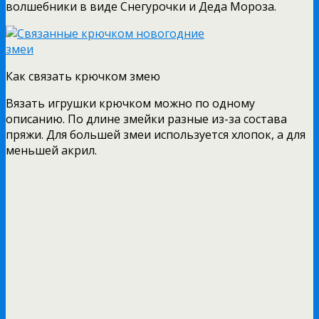
волшебники в виде Снегурочки и Деда Мороза.
Как связать крючком змею
Вязать игрушки крючком можно по одному
описанию. По длине змейки разные из-за состава
пряжи. Для большей змеи используется хлопок, а для
меньшей акрил.