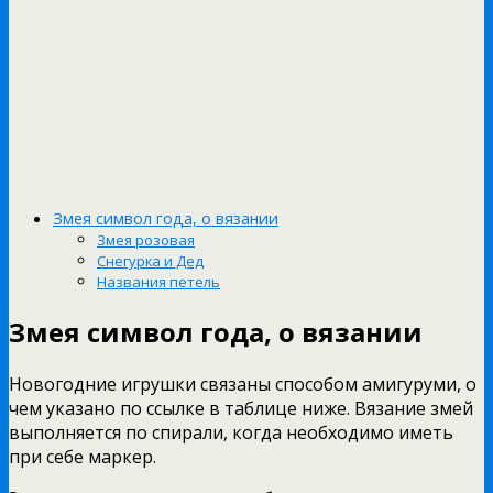
Змея символ года, о вязании
Змея розовая
Снегурка и Дед
Названия петель
Змея символ года, о вязании
Новогодние игрушки связаны способом амигуруми, о
чем указано по ссылке в таблице ниже. Вязание змей
выполняется по спирали, когда необходимо иметь
при себе маркер.