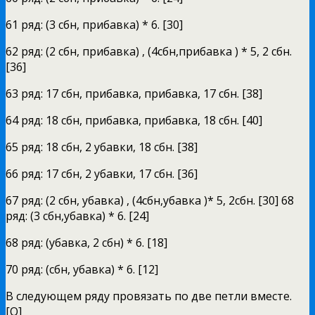
61 ряд: (3 сбн, прибавка) * 6. [30]
62 ряд: (2 сбн, прибавка) , (4сбн,прибавка ) * 5, 2 сбн.
[36]
63 ряд: 17 сбн, прибавка, прибавка, 17 сбн. [38]
64 ряд: 18 сбн, прибавка, прибавка, 18 сбн. [40]
65 ряд: 18 сбн, 2 убавки, 18 сбн. [38]
66 ряд: 17 сбн, 2 убавки, 17 сбн. [36]
67 ряд: (2 сбн, убавка) , (4сбн,убавка )* 5, 2сбн. [30] 68
ряд: (3 сбн,убавка) * 6. [24]
68 ряд: (убавка, 2 сбн) * 6. [18]
70 ряд: (сбн, убавка) * 6. [12]
В следующем ряду провязать по две петли вместе.
[Q]