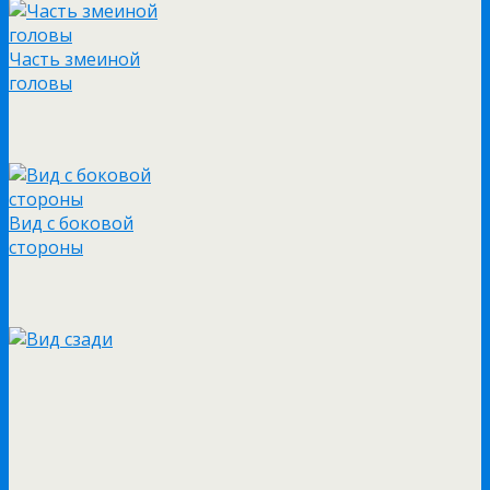
Часть змеиной
головы
Вид с боковой
стороны