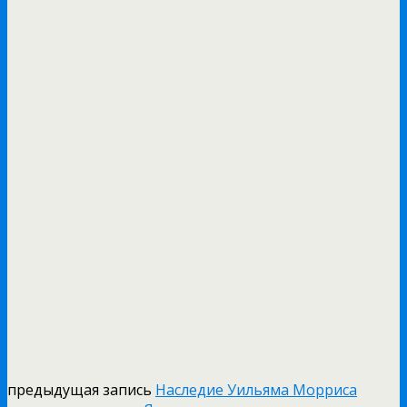
предыдущая запись
Наследие Уильяма Морриса