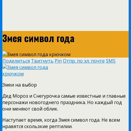
Змея символ года
Поделиться
Твитнуть
Pin
Отпр. по эл. почте
SMS
Змеи на выбор
Дед Мороз и Снегурочка самые известные и главные
персонажи новогоднего праздника. Но каждый год
они меняют свой облик.
Наступает время, когда Змея символ года. Не всем
нравятся скользкие рептилии.