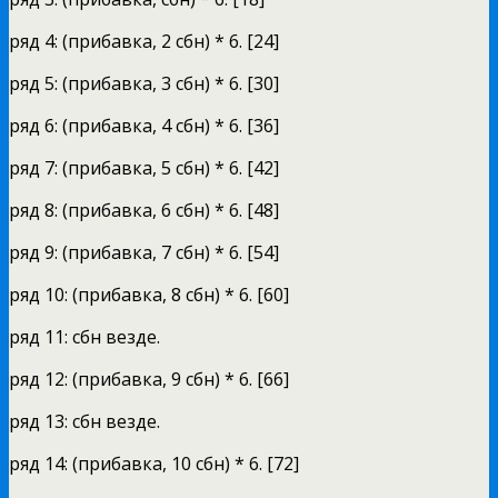
ряд 4: (прибавка, 2 сбн) * 6. [24]
ряд 5: (прибавка, 3 сбн) * 6. [30]
ряд 6: (прибавка, 4 сбн) * 6. [36]
ряд 7: (прибавка, 5 сбн) * 6. [42]
ряд 8: (прибавка, 6 сбн) * 6. [48]
ряд 9: (прибавка, 7 сбн) * 6. [54]
ряд 10: (прибавка, 8 сбн) * 6. [60]
ряд 11: сбн везде.
ряд 12: (прибавка, 9 сбн) * 6. [66]
ряд 13: сбн везде.
ряд 14: (прибавка, 10 сбн) * 6. [72]