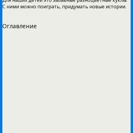
С ними можно поиграть, придумать новые истории.
Оглавление