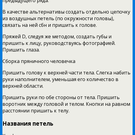
предыдущего ряда.
В качестве альтернативы создать отдельно цепочку
из воздушных петель (по окружности головы),
связать на ней сбн и пришить к голове.
Пряжей D, следуя же методом, создать губы и
пришить к лицу, руководствуясь фотографией.
Пришить глаза.
Сборка пряничного человечка
Пришить голову к верхней части тела. Слегка набить
руки наполнителем, уменьшая его количество в
верхней области.
Пришить руки по обе стороны от тела. Пришить
воротник между головой и телом. Кнопки на равном
расстоянии пришить к телу.
Названия петель