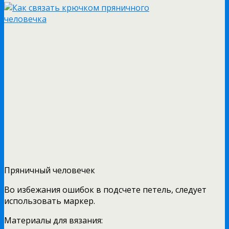
Пряничный человечек
Во избежания ошибок в подсчете петель, следует
использовать маркер.
Материалы для вязания: