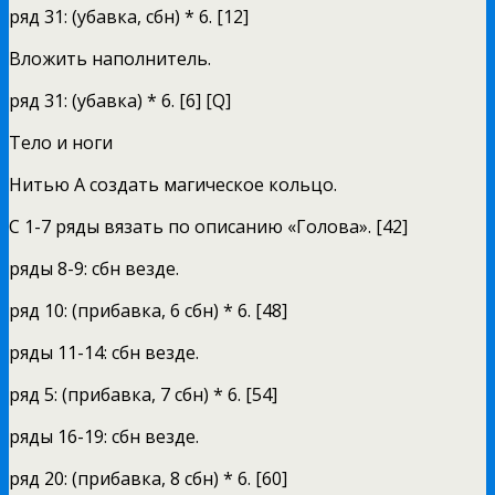
ряд 31: (убавка, сбн) * 6. [12]
Вложить наполнитель.
ряд 31: (убавка) * 6. [6] [Q]
Тело и ноги
Нитью А создать магическое кольцо.
С 1-7 ряды вязать по описанию «Голова». [42]
ряды 8-9: сбн везде.
ряд 10: (прибавка, 6 сбн) * 6. [48]
ряды 11-14: сбн везде.
ряд 5: (прибавка, 7 сбн) * 6. [54]
ряды 16-19: сбн везде.
ряд 20: (прибавка, 8 сбн) * 6. [60]