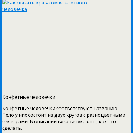
Конфетные человечки
Конфетные человечки соответствуют названию.
Тело у них состоит из двух кругов с разноцветными
секторами. В описании вязания указано, как это
сделать.