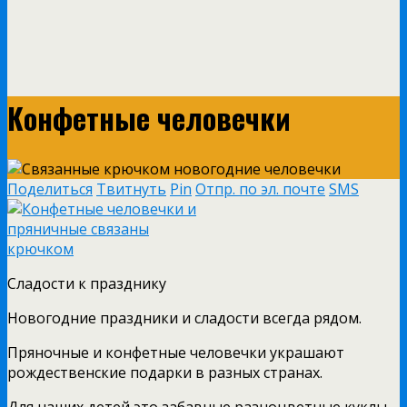
Конфетные человечки
Поделиться
Твитнуть
Pin
Отпр. по эл. почте
SMS
Сладости к празднику
Новогодние праздники и сладости всегда рядом.
Пряночные и конфетные человечки украшают
рождественские подарки в разных странах.
Для наших детей это забавные разноцветные куклы.