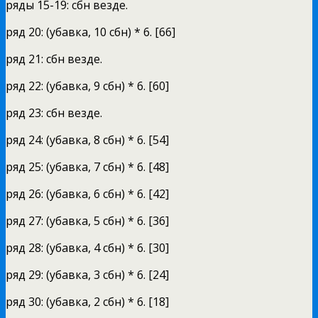
ряды 15-19: сбн везде.
ряд 20: (убавка, 10 сбн) * 6. [66]
ряд 21: сбн везде.
ряд 22: (убавка, 9 сбн) * 6. [60]
ряд 23: сбн везде.
ряд 24: (убавка, 8 сбн) * 6. [54]
ряд 25: (убавка, 7 сбн) * 6. [48]
ряд 26: (убавка, 6 сбн) * 6. [42]
ряд 27: (убавка, 5 сбн) * 6. [36]
ряд 28: (убавка, 4 сбн) * 6. [30]
ряд 29: (убавка, 3 сбн) * 6. [24]
ряд 30: (убавка, 2 сбн) * 6. [18]