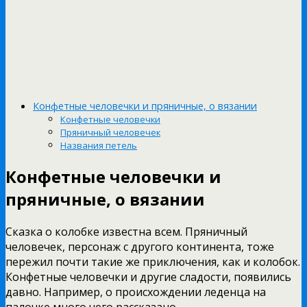
Конфетные человечки и пряничные, о вязании
Конфетные человечки
Пряничный человечек
Названия петель
Конфетные человечки и
пряничные, о вязании
Сказка о колобке известна всем. Пряничный
человечек, персонаж с другого континента, тоже
пережил почти такие же приключения, как и колобок.
Конфетные человечки и другие сладости, появились
давно. Например, о происхождении леденца на