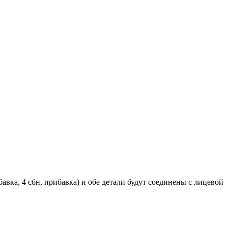
авка, 4 сбн, прибавка) и обе детали будут соединены с лицевой