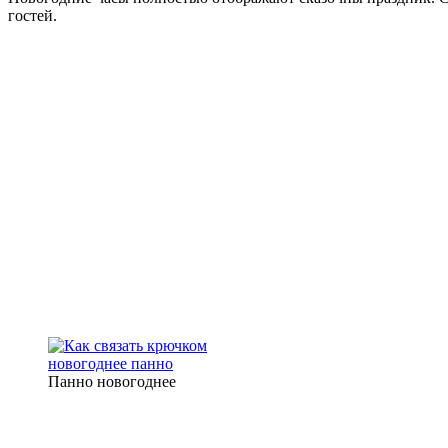
гостей.
Панно новогоднее