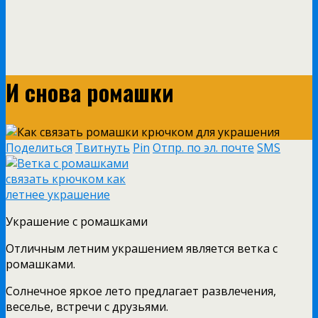
И снова ромашки
Поделиться
Твитнуть
Pin
Отпр. по эл. почте
SMS
Украшение с ромашками
Отличным летним украшением является ветка с
ромашками.
Солнечное яркое лето предлагает развлечения,
веселье, встречи с друзьями.