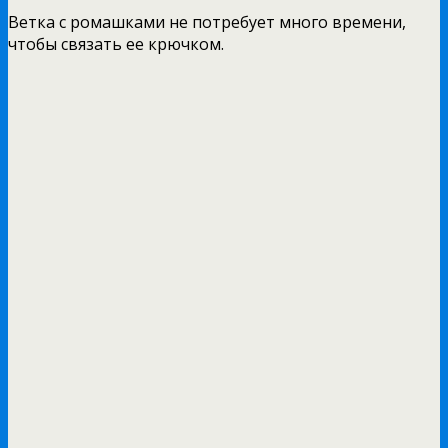
Ветка с ромашками не потребует много времени,
чтобы связать ее крючком.