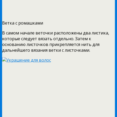
Ветка с ромашками
В самом начале веточки расположены два листика,
которые следует вязать отдельно. Затем к
основанию листочков прикрепляется нить для
дальнейшего вязания ветки с листочками.