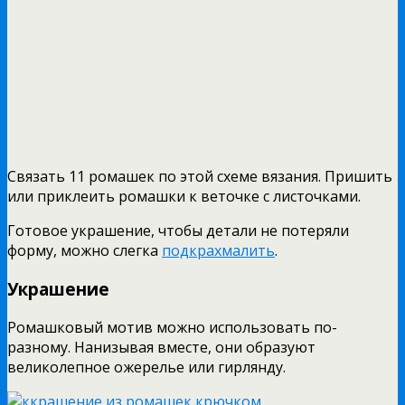
Связать 11 ромашек по этой схеме вязания. Пришить
или приклеить ромашки к веточке с листочками.
Готовое украшение, чтобы детали не потеряли
форму, можно слегка
подкрахмалить
.
Украшение
Ромашковый мотив можно использовать по-
разному. Нанизывая вместе, они образуют
великолепное ожерелье или гирлянду.