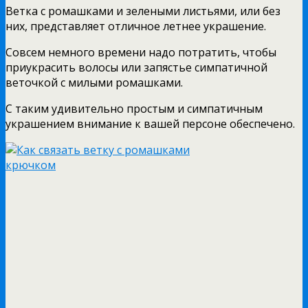
Ветка с ромашками и зелеными листьями, или без
них, представляет отличное летнее украшение.
Совсем немного времени надо потратить, чтобы
приукрасить волосы или запястье симпатичной
веточкой с милыми ромашками.
С таким удивительно простым и симпатичным
украшением внимание к вашей персоне обеспечено.