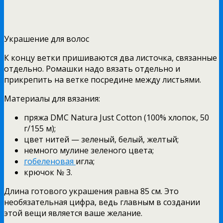
Украшение для волос
К концу ветки пришиваются два листочка, связанные
отдельно. Ромашки надо вязать отдельно и
прикрепить на ветке посредине между листьями.
Материалы для вязания:
пряжа DMC Natura Just Cotton (100% хлопок, 50
г/155 м);
цвет нитей — зеленый, белый, желтый;
немного мулине зеленого цвета;
гобеленовая
игла;
крючок № 3.
Длина готового украшения равна 85 см. Это
необязательная цифра, ведь главным в создании
этой вещи является ваше желание.