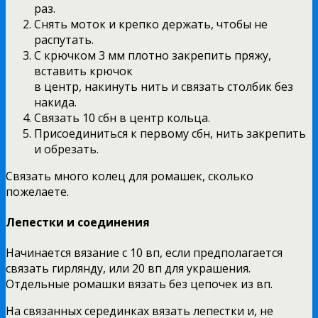
раз.
Снять моток и крепко держать, чтобы не
распутать.
С крючком 3 мм плотно закрепить пряжу,
вставить крючок
в центр, накинуть нить и связать столбик без
накида.
Связать 10 сбн в центр кольца.
Присоединиться к первому сбн, нить закрепить
и обрезать.
Связать много колец для ромашек, сколько
пожелаете.
Лепестки и соединения
Начинается вязание с 10 вп, если предполагается
связать гирлянду, или 20 вп для украшения.
Отдельные ромашки вязать без цепочек из вп.
На связанных серединках вязать лепестки и, не