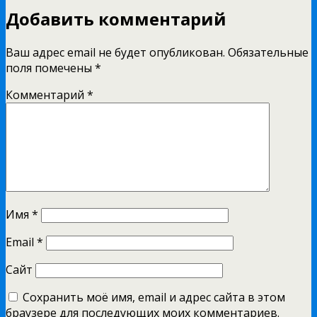
Добавить комментарий
Ваш адрес email не будет опубликован.
Обязательные
поля помечены
*
Комментарий
*
Имя
*
Email
*
Сайт
Сохранить моё имя, email и адрес сайта в этом
браузере для последующих моих комментариев.