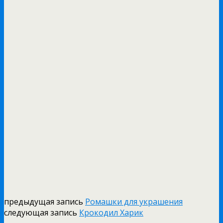
предыдущая запись
Ромашки для украшения
следующая запись
Крокодил Харик