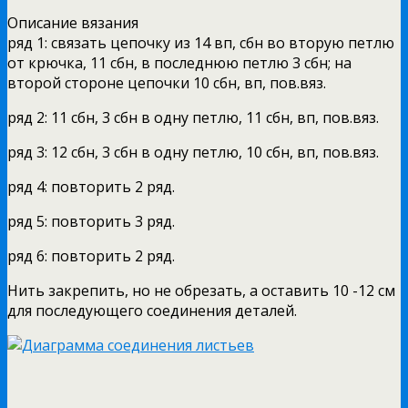
Описание вязания
ряд 1: связать цепочку из 14 вп, сбн во вторую петлю
от крючка, 11 сбн, в последнюю петлю 3 сбн; на
второй стороне цепочки 10 сбн, вп, пов.вяз.
ряд 2: 11 сбн, 3 сбн в одну петлю, 11 сбн, вп, пов.вяз.
ряд 3: 12 сбн, 3 сбн в одну петлю, 10 сбн, вп, пов.вяз.
ряд 4: повторить 2 ряд.
ряд 5: повторить 3 ряд.
ряд 6: повторить 2 ряд.
Нить закрепить, но не обрезать, а оставить 10 -12 см
для последующего соединения деталей.