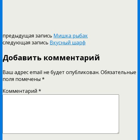
предыдущая запись
Мишка рыбак
следующая запись
Вкусный шарф
Добавить комментарий
Ваш адрес email не будет опубликован.
Обязательные
поля помечены
*
Комментарий
*