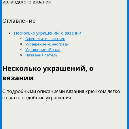
ирландского вязания.
Оглавление
Несколько украшений, о вязании
Ожерелье из листьев
Украшение «Виноград»
Украшение «Розы»
Названия петель
Несколько украшений, о
вязании
С подробными описаниями вязания крючком легко
создать подобные украшения.