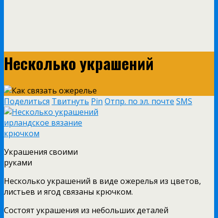
Несколько украшений
Поделиться
Твитнуть
Pin
Отпр. по эл. почте
SMS
Украшения своими
руками
Несколько украшений в виде ожерелья из цветов,
листьев и ягод связаны крючком.
Состоят украшения из небольших деталей