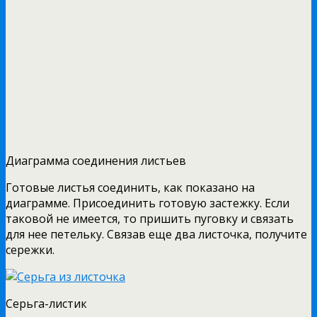
Диаграмма соединения листьев
Готовые листья соединить, как показано на
диаграмме. Присоединить готовую застежку. Если
таковой не имеется, то пришить пуговку и связать
для нее петельку. Связав еще два листочка, получите
сережки.
Серьга-листик