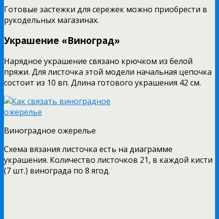
Готовые застежки для сережек можно приобрести в
рукодельных магазинах.
Украшение «Виноград»
Нарядное украшение связано крючком из белой
пряжи. Для листочка этой модели начальная цепочка
состоит из 10 вп. Длина готового украшения 42 см.
Виноградное ожерелье
Схема вязания листочка есть на диаграмме
украшения. Количество листочков 21, в каждой кисти
(7 шт.) винограда по 8 ягод.