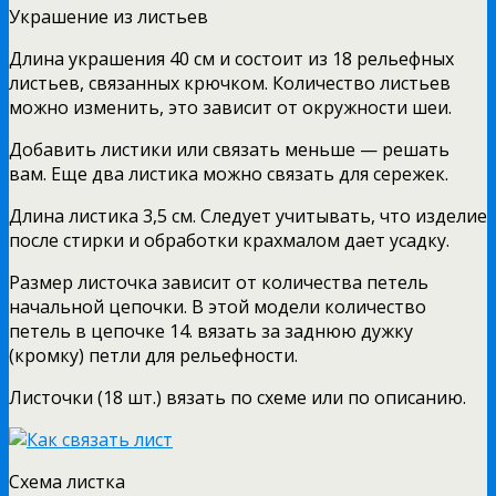
Украшение из листьев
Длина украшения 40 см и состоит из 18 рельефных
листьев, связанных крючком. Количество листьев
можно изменить, это зависит от окружности шеи.
Добавить листики или связать меньше — решать
вам. Еще два листика можно связать для сережек.
Длина листика 3,5 см. Следует учитывать, что изделие
после стирки и обработки крахмалом дает усадку.
Размер листочка зависит от количества петель
начальной цепочки. В этой модели количество
петель в цепочке 14. вязать за заднюю дужку
(кромку) петли для рельефности.
Листочки (18 шт.) вязать по схеме или по описанию.
Схема листка