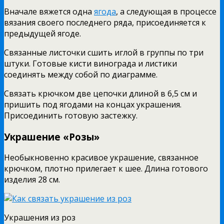
Вначале вяжется одна
ягода
, а следующая в процессе
вязания своего последнего ряда, присоединяется к
предыдущей ягоде.
Связанные листочки сшить иглой в группы по три
штуки. Готовые кисти винограда и листики
соединять между собой по диаграмме.
Связать крючком две цепочки длиной в 6,5 см и
пришить под ягодами на концах украшения.
Присоединить готовую застежку.
Украшение «Розы»
Необыкновенно красивое украшение, связанное
крючком, плотно прилегает к шее. Длина готового
изделия 28 см.
Украшения из роз