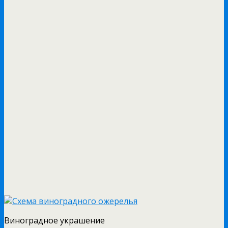
Виноградное украшение