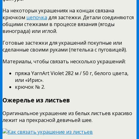
На некоторых украшениях на концах связана
крючком
цепочка
для застежки. Детали соединяются
общими стежками в процессе вязания (ягоды
винограда) или иглой.
Готовые застежки для украшений покупные или
сделанные своими руками (петелька с пуговицей).
Материалы, чтобы связать несколько украшений:
пряжа YarnArt Violet 282 м / 50 г, белого цвета,
или «Ирис».
крючок № 2.
Ожерелье из листьев
Оригинальное украшение из белых листьев красиво
лежит на прекрасной девичьей шее.