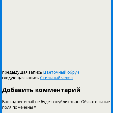
предыдущая запись
Цветочный обруч
следующая запись
Стильный чехол
Добавить комментарий
Ваш адрес email не будет опубликован.
Обязательные
поля помечены
*