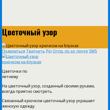
Цветочный узор
Поделиться
Твитнуть
Pin
Отпр. по эл. почте
SMS
Цветочки по
летнему
На цветочный узор, созданный своими руками,
всегда приятно смотреть.
Связанный крючком цветочный узор украшает
женскую одежду.