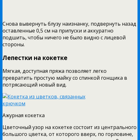
Снова вывернуть блузу наизнанку, подвернуть назад
оставленные 0,5 см на припуски и аккуратно
подшить, чтобы ничего не было видно с лицевой
стороны.
Лепестки на кокетке
Мягкая, доступная пряжа позволяет легко
превратить простую майку со спинкой гонщика в
потрясающий новый вид.
Ажурная кокетка
Цветочный узор на кокетке состоит из центрального
большого цветка, от которого вверх, по горловине,