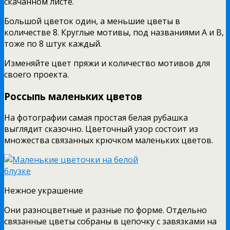
скачанном листе.
Большой цветок один, а меньшие цветы в
количестве 8. Круглые мотивы, под названиями А и В,
тоже по 8 штук каждый.
Изменяйте цвет пряжи и количество мотивов для
своего проекта.
Россыпь маленьких цветов
На фотографии самая простая белая рубашка
выглядит сказочно. Цветочный узор состоит из
множества связанных крючком маленьких цветов.
Нежное украшение
Они разноцветные и разные по форме. Отдельно
связанные цветы собраны в цепочку с завязками на