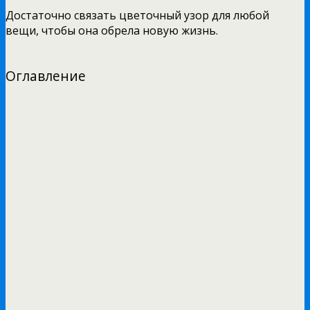
Достаточно связать цветочный узор для любой
вещи, чтобы она обрела новую жизнь.
Оглавление