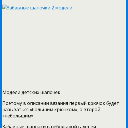
Модели детских шапочек
Поэтому в описании вязания первый крючок будет
называться «большим крючком», а второй
«небольшим».
Забавные шапочки в небольшой галереи.