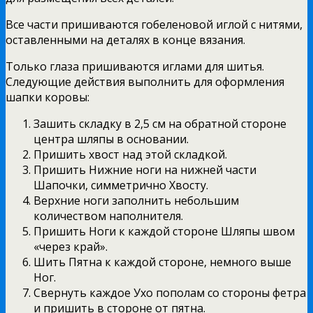
Все части пришиваются гобеленовой иглой с нитями,
оставленными на деталях в конце вязания.
Только глаза пришиваются иглами для шитья.
Следующие действия выполнить для оформления
шапки коровы:
Зашить складку в 2,5 см на обратной стороне
центра шляпы в основании.
Пришить хвост над этой складкой.
Пришить Нижние ноги на нижней части
Шапочки, симметрично Хвосту.
Верхние ноги заполнить небольшим
количеством наполнителя.
Пришить Ноги к каждой стороне Шляпы швом
«через край».
Шить Пятна к каждой стороне, немного выше
Ног.
Свернуть каждое Ухо пополам со стороны фетра
и пришить в стороне от пятна.