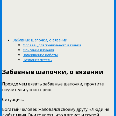
Забавные шапочки, о вязании
Образец для правильного вязания
Описание вязания
Завершение работы
Названия петель
Забавные шапочки, о вязании
Прежде чем вязать забавные шапочки, прочтите
поучительную историю.
Ситуация...
Богатый человек жаловался своему другу: «Люди не
любят меня. Они говорят, что я эгоист и скупой.