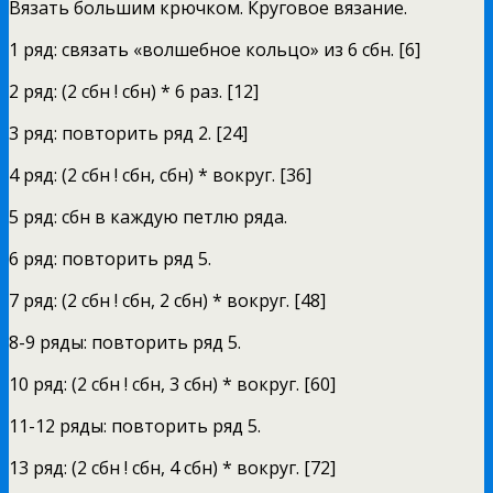
Вязать большим крючком. Круговое вязание.
1 ряд: связать «волшебное кольцо» из 6 сбн. [6]
2 ряд: (2 сбн ! сбн) * 6 раз. [12]
3 ряд: повторить ряд 2. [24]
4 ряд: (2 сбн ! сбн, сбн) * вокруг. [36]
5 ряд: сбн в каждую петлю ряда.
6 ряд: повторить ряд 5.
7 ряд: (2 сбн ! сбн, 2 сбн) * вокруг. [48]
8-9 ряды: повторить ряд 5.
10 ряд: (2 сбн ! сбн, 3 сбн) * вокруг. [60]
11-12 ряды: повторить ряд 5.
13 ряд: (2 сбн ! сбн, 4 сбн) * вокруг. [72]