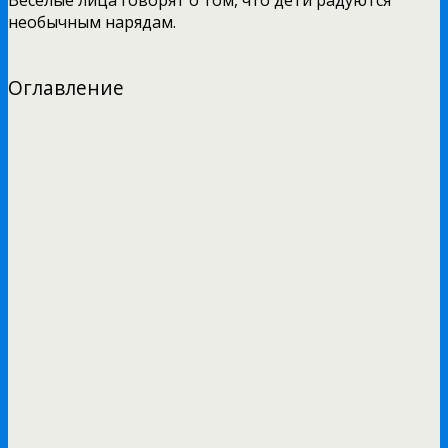
необычным нарядам.
Оглавление