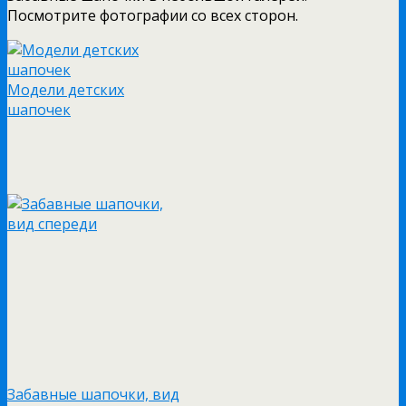
Посмотрите фотографии со всех сторон.
Модели детских
шапочек
Забавные шапочки, вид