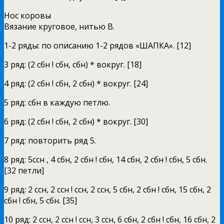
Нос коровы
Вязание круговое, нитью В.
1-2 ряды: по описанию 1-2 рядов «ШАПКА». [12]
3 ряд: (2 сбн ! сбн, сбн) * вокруг. [18]
4 ряд: (2 сбн ! сбн, 2 сбн) * вокруг. [24]
5 ряд: сбн в каждую петлю.
6 ряд: (2 сбн ! сбн, 2 сбн) * вокруг. [30]
7 ряд: повторить ряд 5.
8 ряд: 5ссн , 4 сбн, 2 сбн ! сбн, 14 сбн, 2 сбн ! сбн, 5 сбн.
[32 петли]
9 ряд: 2 ссн, 2 ссн ! ссн, 2 ссн, 5 сбн, 2 сбн ! сбн, 15 сбн, 2
сбн ! сбн, 5 сбн. [35]
10 ряд: 2 ссн, 2 ссн ! ссн, 3 ссн, 6 сбн, 2 сбн ! сбн, 16 сбн, 2