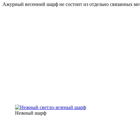
Ажурный весенний шарф не состоит из отдельно связанных мот
Нежный шарф