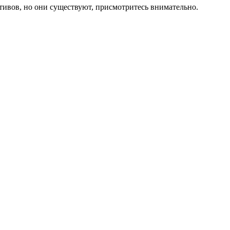
ивов, но они существуют, присмотритесь внимательно.