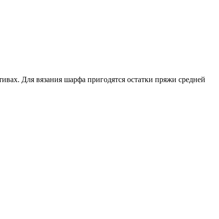
ивах. Для вязания шарфа пригодятся остатки пряжи средней