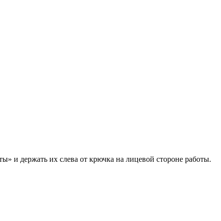
ты» и держать их слева от крючка на лицевой стороне работы.