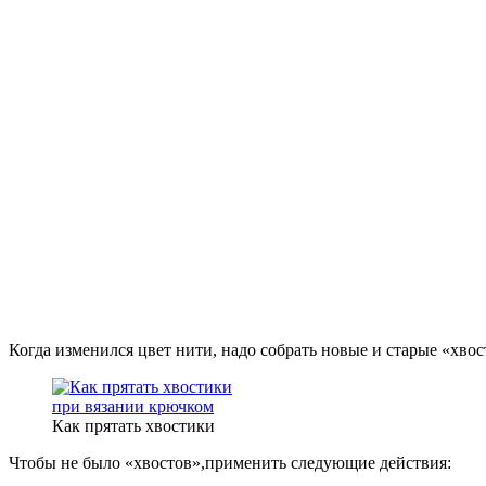
Когда изменился цвет нити, надо собрать новые и старые «хвос
Как прятать хвостики
Чтобы не было «хвостов»,применить следующие действия: