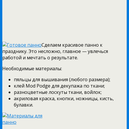
Сделаем красивое панно к
празднику. Это несложно, главное — увлечься
работой и мечтать о результате.
Необходимые материалы:
пяльцы для вышивания (любого размера);
клей Mod Podge для декупажа по ткани;
разноцветные лоскуты ткани, войлок;
акриловая краска, кнопки, ножницы, кисть,
булавки.