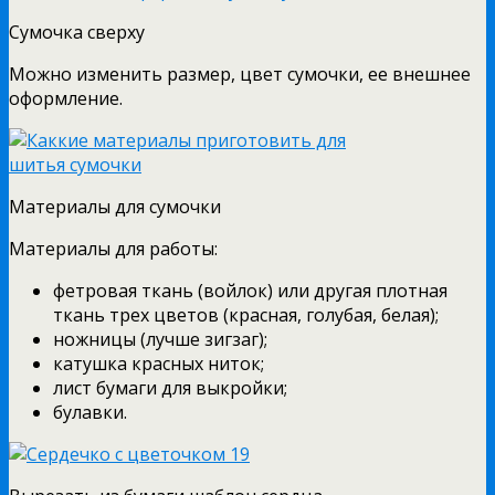
Сумочка сверху
Можно изменить размер, цвет сумочки, ее внешнее
оформление.
Материалы для сумочки
Материалы для работы:
фетровая ткань (войлок) или другая плотная
ткань трех цветов (красная, голубая, белая);
ножницы (лучше зигзаг);
катушка красных ниток;
лист бумаги для выкройки;
булавки.