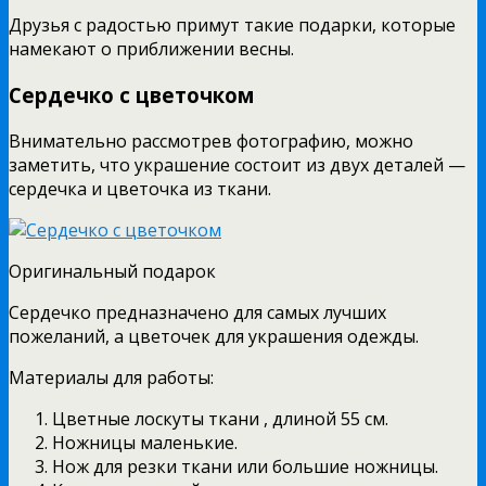
Друзья с радостью примут такие подарки, которые
намекают о приближении весны.
Сердечко с цветочком
Внимательно рассмотрев фотографию, можно
заметить, что украшение состоит из двух деталей —
сердечка и цветочка из ткани.
Оригинальный подарок
Сердечко предназначено для самых лучших
пожеланий, а цветочек для украшения одежды.
Материалы для работы:
Цветные лоскуты ткани , длиной 55 см.
Ножницы маленькие.
Нож для резки ткани или большие ножницы.