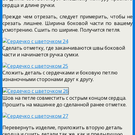
сердца и длине ручки.
Прежде чем отрезать, следует примерить, чтобы не
срезать лишнее. Ширина боковой части по вашему
усмотрению. Сшить по ширине. Получится петля.
Сделать отметку, где заканчиваются швы боковой
части и начинается ручка сумки.
Сложить деталь с сердечками и боковую петлю
изнаночными сторонами друг к другу.
Шов на петле совместить с острым концом сердца.
Прошить на машинке до сделанной ранее отметке.
Перевернуть изделие, приложить вторую деталь
сердца и сшить детали так же, как и предыдущую