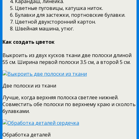
Карандаш, линейка.
Цветные пуговицы, катушка ниток.
Булавки для застежки, портновские булавки.
Цветной двухсторонний картон.
Швейная машина, утюг.
Как создать цветок
Выкроить из двух кусков ткани две полоски длиной
55 см. Ширина первой полоски 3.5 см, а второй 5 см.
Две полоски из ткани
Лучше, когда верхняя полоска светлее нижней.
Совместить обе полоски по верхнему краю и сколоть
булавками.
Обработка деталей