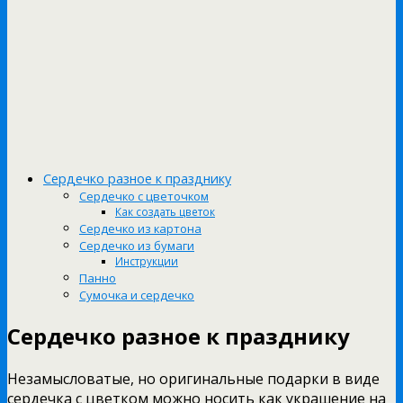
Сердечко разное к празднику
Сердечко с цветочком
Как создать цветок
Сердечко из картона
Сердечко из бумаги
Инструкции
Панно
Сумочка и сердечко
Сердечко разное к празднику
Незамысловатые, но оригинальные подарки в виде
сердечка с цветком можно носить как украшение на