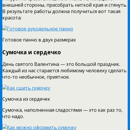
внешней стороны, присобрать ниткой края и стянуть.
В результате работы должна получиться вот такая
красота:
Готовое панно в двух размерах
Сумочка и сердечко
День святого Валентина — это большой праздник.
Каждый из нас старается любимому человеку сделать
что-то необычное, приятное.
Сумочка из сердечек
Сумочка, наполненная сладостями — это как раз то,
что надо.