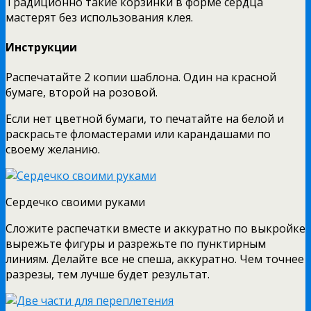
Традиционно такие корзинки в форме сердца
мастерят без использования клея.
Инструкции
Распечатайте 2 копии шаблона. Один на красной
бумаге, второй на розовой.
Если нет цветной бумаги, то печатайте на белой и
раскрасьте фломастерами или карандашами по
своему желанию.
Сердечко своими руками
Сложите распечатки вместе и аккуратно по выкройке
вырежьте фигуры и разрежьте по пунктирным
линиям. Делайте все не спеша, аккуратно. Чем точнее
разрезы, тем лучше будет результат.