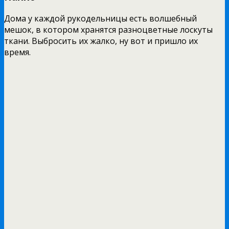
Дома у каждой рукодельницы есть волшебный
мешок, в котором хранятся разноцветные лоскуты
ткани. Выбросить их жалко, ну вот и пришло их
время.