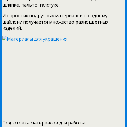
шляпке, пальто, галстуке.
Из простых подручных материалов по одному
шаблону получается множество разноцветных
изделий.
Подготовка материалов для работы