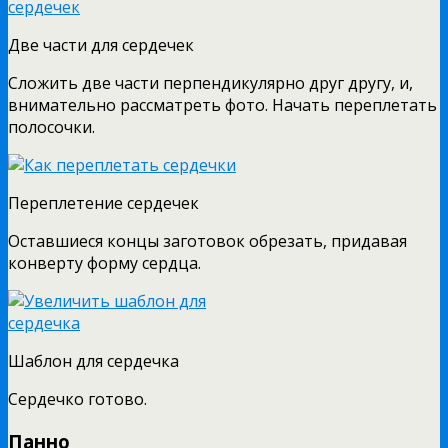
Две части для сердечек
Сложить две части перпендикулярно друг другу, и,
внимательно рассматреть фото. Начать переплетать
полосочки.
Переплетение сердечек
Оставшиеся концы заготовок обрезать, придавая
конверту форму сердца.
Шаблон для сердечка
Сердечко готово.
Панно