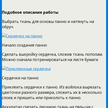
Подобное описание работы
Выбрать ткань для основы панно и натянуть на
обруч.
Начало создания панно
Сделать выкройку сердечка, сложив ткань пополам.
Можно сначала потренироваться на листе бумаги.
Сердечки на панно
Приклеить сердечки к панно. Из войлока вырезать
цветочки разного размера, сложить их в несколько
слоев и пришить или приколоть к панно.
Аккуратно срезать лишнюю ткань на пяльцах с