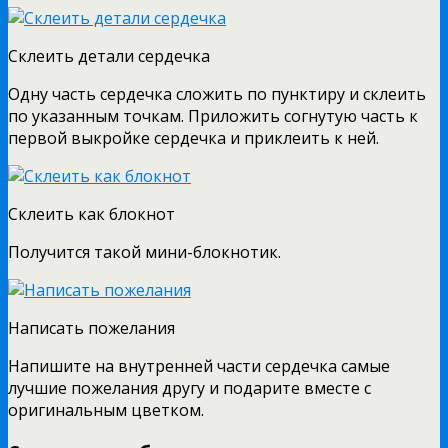
Склеить детали сердечка
Одну часть сердечка сложить по пунктиру и склеить
по указанным точкам. Приложить согнутую часть к
первой выкройке сердечка и приклеить к ней.
Склеить как блокнот
Получится такой мини-блокнотик.
Написать пожелания
Напишите на внутренней части сердечка самые
лучшие пожелания другу и подарите вместе с
оригинальным цветком.