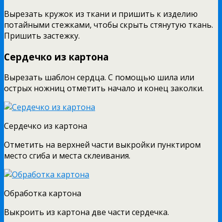
Вырезать кружок из ткани и пришить к изделию
потайными стежками, чтобы скрыть стянутую ткань.
Пришить застежку.
Сердечко из картона
Вырезать шаблон сердца. С помощью шила или
острых ножниц отметить начало и конец заколки.
Сердечко из картона
Отметить на верхней части выкройки пунктиром
место сгиба и места склеивания.
Обработка картона
Выкроить из картона две части сердечка.