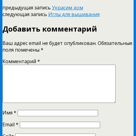
предыдущая запись
Украсим дом
следующая запись
Иглы для вышивания
Добавить комментарий
Ваш адрес email не будет опубликован.
Обязательные
поля помечены
*
Комментарий
*
Имя
*
Email
*