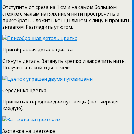
Отступить от среза на 1 см и на самом большом
стежке с малым натяжением нити прострочить и
присобрать. Сложить концы лицом к лицу и прошить
зигзагом. Разгладить утюгом.
Присобранная деталь цветка
Стянуть деталь. Затянуть крепко и закрепить нить.
Получится такой «цветочек».
Серединка цветка
Пришить к середине две пуговицы ( по очереди
каждую).
Застежка на цветочке