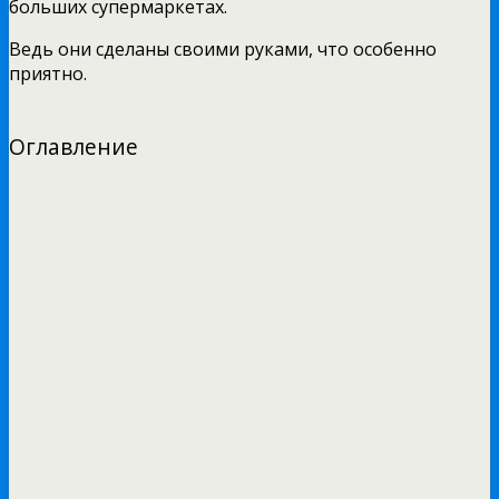
больших супермаркетах.
Ведь они сделаны своими руками, что особенно
приятно.
Оглавление