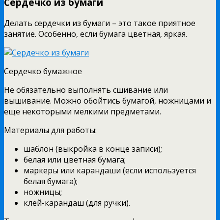
Сердечко из бумаги
Делать сердечки из бумаги – это такое приятное
занятие. Особенно, если бумага цветная, яркая.
Сердечко бумажное
Не обязательно выполнять сшивание или
вышивание. Можно обойтись бумагой, ножницами и
еще некоторыми мелкими предметами.
Материалы для работы:
шаблон (выкройка в конце записи);
белая или цветная бумага;
маркеры или карандаши (если используется
белая бумага);
ножницы;
клей-карандаш (для ручки).