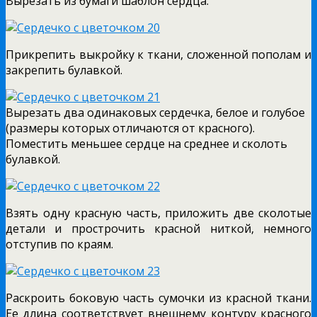
Вырезать из бумаги шаблон сердца.
Прикрепить выкройку к ткани, сложенной пополам и
закрепить булавкой.
Вырезать два одинаковых сердечка, белое и голубое
(размеры которых отличаются от красного).
Поместить меньшее сердце на среднее и сколоть
булавкой.
Взять одну красную часть, приложить две сколотые
детали и прострочить красной ниткой, немного
отступив по краям.
Раскроить боковую часть сумочки из красной ткани.
Ее длина соответствует внешнему контуру красного