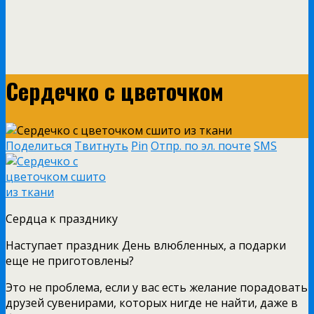
Сердечко с цветочком
Поделиться
Твитнуть
Pin
Отпр. по эл. почте
SMS
Сердца к празднику
Наступает праздник День влюбленных, а подарки
еще не приготовлены?
Это не проблема, если у вас есть желание порадовать
друзей сувенирами, которых нигде не найти, даже в