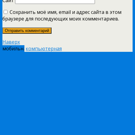
Сайт
Сохранить моё имя, email и адрес сайта в этом
браузере для последующих моих комментариев.
Наверх
мобильн.
компьютерная