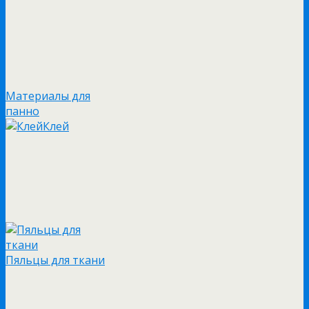
Материалы для
панно
Клей
Пяльцы для ткани