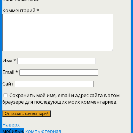
Комментарий
*
Имя
*
Email
*
Сайт
Сохранить моё имя, email и адрес сайта в этом
браузере для последующих моих комментариев.
Наверх
мобильн.
компьютерная