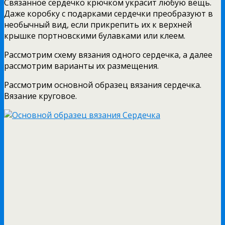
Связанное сердечко крючком украсит любую вещь.
Даже коробку с подарками сердечки преобразуют в
необычный вид, если прикрепить их к верхней
крышке портновскими булавками или клеем.
Рассмотрим схему вязания одного сердечка, а далее
рассмотрим варианты их размещения.
Рассмотрим основной образец вязания сердечка.
Вязание круговое.