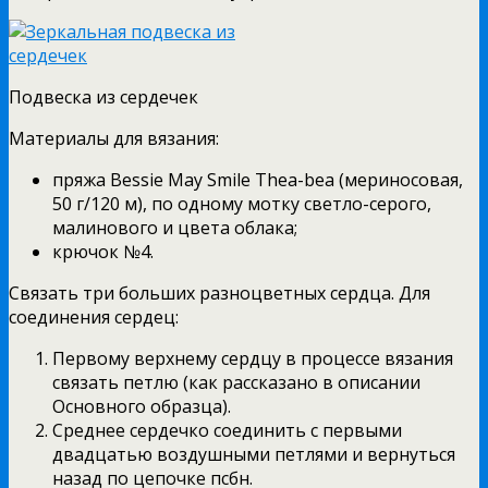
Подвеска из сердечек
Материалы для вязания:
пряжа Bessie May Smile Thea-bea (мериносовая,
50 г/120 м), по одному мотку светло-серого,
малинового и цвета облака;
крючок №4.
Связать три больших разноцветных сердца. Для
соединения сердец:
Первому верхнему сердцу в процессе вязания
связать петлю (как рассказано в описании
Основного образца).
Среднее сердечко соединить с первыми
двадцатью воздушными петлями и вернуться
назад по цепочке псбн.