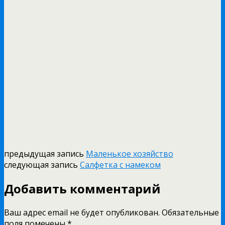
предыдущая запись
Маленькое хозяйство
следующая запись
Салфетка с намеком
Добавить комментарий
Ваш адрес email не будет опубликован.
Обязательные
поля помечены
*