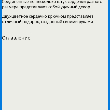
Соединенные по несколько штук сердечки разного
размера представляют собой удачный декор.
Двухцветное сердечко крючком представляет
отличный подарок, созданный своими руками.
Оглавление