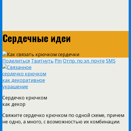
Сердечные идеи
Поделиться
Твитнуть
Pin
Отпр. по эл. почте
SMS
Сердечко крючком
как декор
Свяжите сердечко крючком по одной схеме, причем
не одно, а много, с возможностью их комбинации.