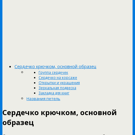
Сердечко крючком, основной образец
Группа сердечек
Сердечко на корсаже
Открытки и украшения
Зеркальная подвеска
Закладка для книг
Названия петель
Сердечко крючком, основной
образец