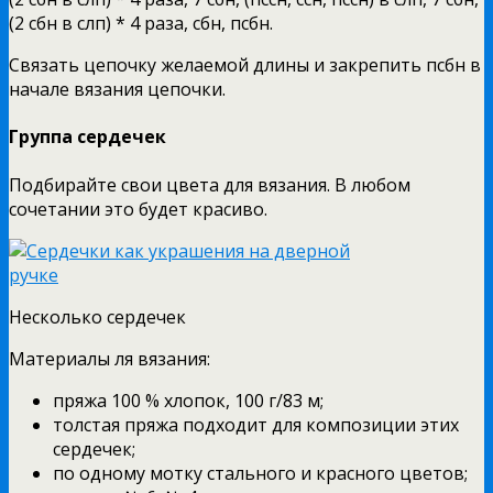
(2 сбн в слп) * 4 раза, сбн, псбн.
Связать цепочку желаемой длины и закрепить псбн в
начале вязания цепочки.
Группа сердечек
Подбирайте свои цвета для вязания. В любом
сочетании это будет красиво.
Несколько сердечек
Материалы ля вязания:
пряжа 100 % хлопок, 100 г/83 м;
толстая пряжа подходит для композиции этих
сердечек;
по одному мотку стального и красного цветов;