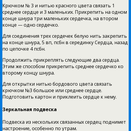
Крючком № 3 и нитью красного цвета связать 1
среднее сердце и 3 маленьких. Прикрепить на одном
конце шнура три маленьких сердечка, на втором
конце — одно сердечко.
Для соединения трех сердечек белую нить закрепить
на конце шнура, 5 вп, псбн в серединку Сердца, назад
по цепочке 4 псбн.
Продолжить прикреплять следующие два сердца.
Этим же способом прикрепить среднее сердечко ко
второму концу шнура.
Для открытки нитью бордового цвета связать
крючком №3 большое или среднее сердце.
Подготовить картон и приклеить сердце к нему.
Зеркальная подвеска
Подвеска из нескольких связанных сердец поднимет
настроение, особенно по утрам.