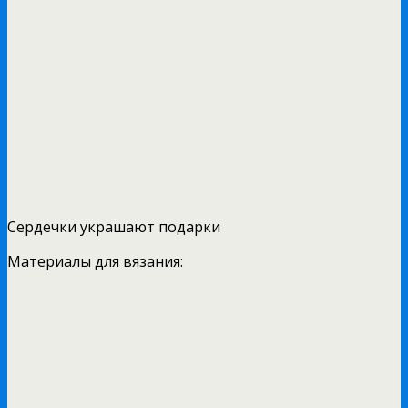
Сердечки украшают подарки
Материалы для вязания: