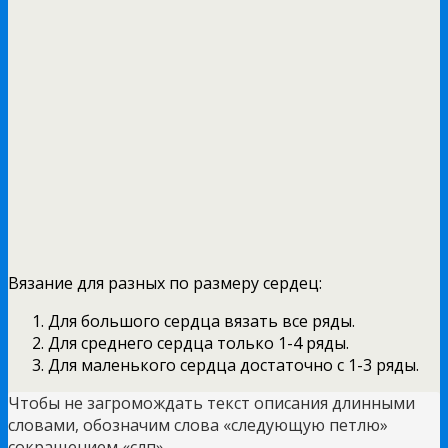
Вязание для разных по размеру сердец:
Для большого сердца вязать все ряды.
Для среднего сердца только 1-4 ряды.
Для маленького сердца достаточно с 1-3 ряды.
Чтобы не загромождать текст описания длинными
словами, обозначим слова «следующую петлю»
сокращением «слп».