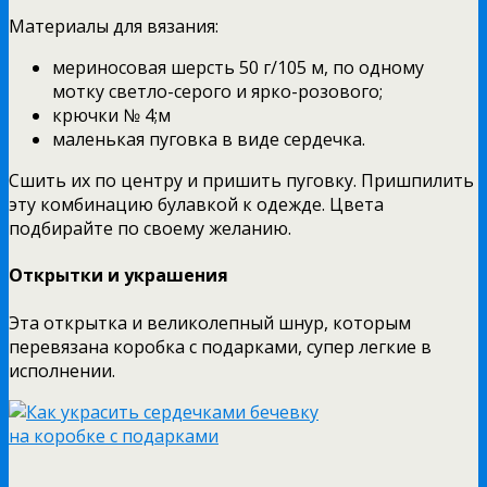
Материалы для вязания:
мериносовая шерсть 50 г/105 м, по одному
мотку светло-серого и ярко-розового;
крючки № 4;м
маленькая пуговка в виде сердечка.
Сшить их по центру и пришить пуговку. Пришпилить
эту комбинацию булавкой к одежде. Цвета
подбирайте по своему желанию.
Открытки и украшения
Эта открытка и великолепный шнур, которым
перевязана коробка с подарками, супер легкие в
исполнении.