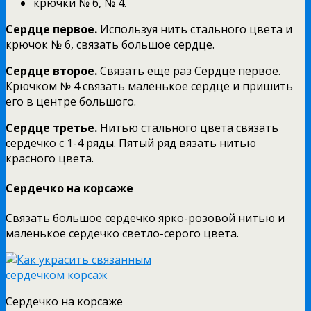
крючки № 6, № 4.
Сердце первое.
Используя нить стального цвета и
крючок № 6, связать большое сердце.
Сердце второе.
Связать еще раз Сердце первое.
Крючком № 4 связать маленькое сердце и пришить
его в центре большого.
Сердце третье.
Нитью стального цвета связать
сердечко с 1-4 ряды. Пятый ряд вязать нитью
красного цвета.
Сердечко на корсаже
Связать большое сердечко ярко-розовой нитью и
маленькое сердечко светло-серого цвета.
Сердечко на корсаже