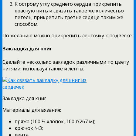
К острому углу среднего сердца прикрепить
красную нить и связать такое же количество
петель; прикрепить третье сердце таким же
способом.
По желанию можно прикрепить ленточку к подвеске.
Закладка для книг
Сделайте несколько закладок различными по цвету
нитями, используя также и ленты.
Закладка для книг
Материалы для вязания:
пряжа (100 % хлопок, 100 г/267 м);
крючок №3;
лента.