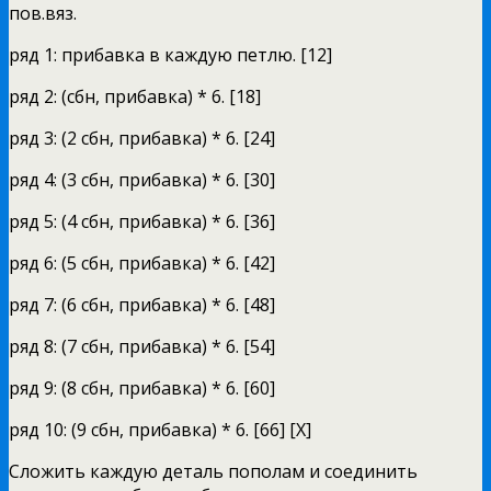
пов.вяз.
ряд 1: прибавка в каждую петлю. [12]
ряд 2: (сбн, прибавка) * 6. [18]
ряд 3: (2 сбн, прибавка) * 6. [24]
ряд 4: (3 сбн, прибавка) * 6. [30]
ряд 5: (4 сбн, прибавка) * 6. [36]
ряд 6: (5 сбн, прибавка) * 6. [42]
ряд 7: (6 сбн, прибавка) * 6. [48]
ряд 8: (7 сбн, прибавка) * 6. [54]
ряд 9: (8 сбн, прибавка) * 6. [60]
ряд 10: (9 сбн, прибавка) * 6. [66] [X]
Сложить каждую деталь пополам и соединить