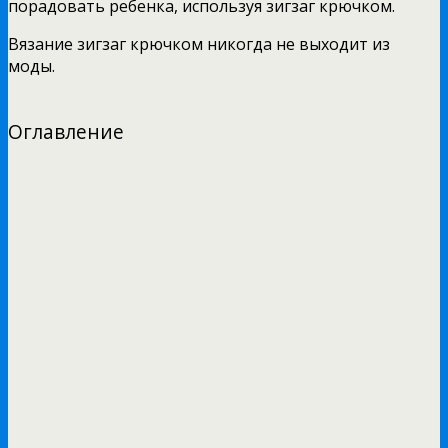
порадовать ребенка, используя зигзаг крючком.
Вязание зигзаг крючком никогда не выходит из
моды.
Оглавление