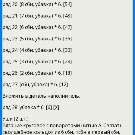
ряд 20: (8 сбн, убавка) * 6. [54]
ряд 21: (7 сбн, убавка) * 6. [48]
ряд 22: (6 сбн, убавка) * 6. [42]
ряд 23: (5 сбн, убавка) * 6. [36]
ряд 24: (4 сбн, убавка) * 6. [30]
ряд 25: (3 сбн, убавка) * 6. [24]
ряд 26: (2 сбн, убавка) * 6. [18]
ряд 27: (сбн, убавка) * 6. [12]
Вложить в деталь наполнитель.
ряд 28: убавка * 6. [6] [X]
Уши (2 шт.)
Вязание круговое с поворотами нитью А. Связать
«волшебное кольцо» из 6 сбн, псбн в первый сбн,