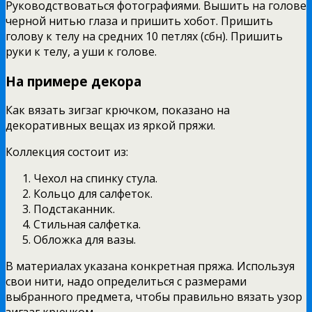
Руководствоваться фотографиями. Вышить на голове
черной нитью глаза и пришить хобот. Пришить
голову к телу на средних 10 петлях (сбн). Пришить
руки к телу, а уши к голове.
На примере декора
Как вязать зигзаг крючком, показано на
декоративных вещах из яркой пряжи.
Коллекция состоит из:
Чехол на спинку стула.
Кольцо для салфеток.
Подстаканник.
Стильная салфетка.
Обложка для вазы.
В материалах указана конкретная пряжа. Используя
свои нити, надо определиться с размерами
выбранного предмета, чтобы правильно вязать узор