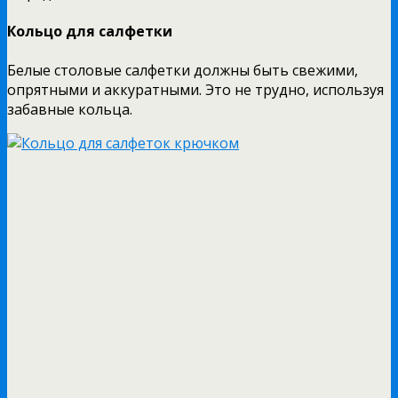
Кольцо для салфетки
Белые столовые салфетки должны быть свежими,
опрятными и аккуратными. Это не трудно, используя
забавные кольца.