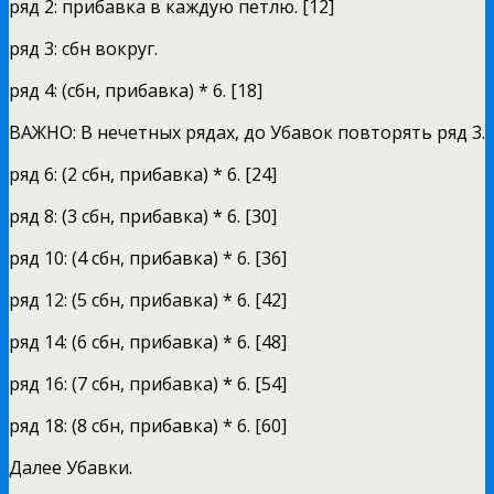
ряд 2: прибавка в каждую петлю. [12]
ряд 3: сбн вокруг.
ряд 4: (сбн, прибавка) * 6. [18]
ВАЖНО: В нечетных рядах, до Убавок повторять ряд 3.
ряд 6: (2 сбн, прибавка) * 6. [24]
ряд 8: (3 сбн, прибавка) * 6. [30]
ряд 10: (4 сбн, прибавка) * 6. [36]
ряд 12: (5 сбн, прибавка) * 6. [42]
ряд 14: (6 сбн, прибавка) * 6. [48]
ряд 16: (7 сбн, прибавка) * 6. [54]
ряд 18: (8 сбн, прибавка) * 6. [60]
Далее Убавки.