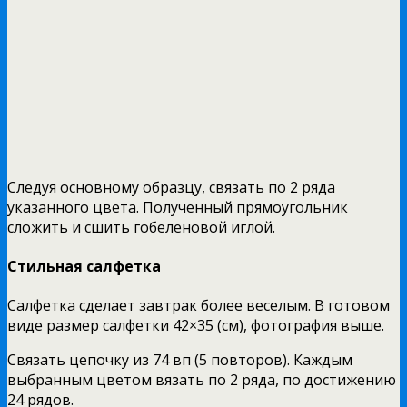
Следуя основному образцу, связать по 2 ряда
указанного цвета. Полученный прямоугольник
сложить и сшить гобеленовой иглой.
Стильная салфетка
Салфетка сделает завтрак более веселым. В готовом
виде размер салфетки 42×35 (см), фотография выше.
Связать цепочку из 74 вп (5 повторов). Каждым
выбранным цветом вязать по 2 ряда, по достижению
24 рядов.