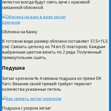
лепестки всегда будут сиять ярче с красивой
связанной обложкой.
Обложка на банку
В готовом виде размер обложки составляет 37,5×15,5
(см). Связать цепочку из 74 вп (5 повторов). Каждым
выбранным цветом вязать по 2 ряда. Полученный
прямоугольник сшить.
Подушка
Зигзаг крючком № 4 связана подушка из пряжи DK
Yarn. Вязание своей пряжей требует пересчет
количества указанных петель.
Подушка с узором зигзаг