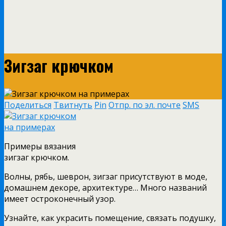
Зигзаг крючком
Поделиться
Твитнуть
Pin
Отпр. по эл. почте
SMS
Примеры вязания
зигзаг крючком.
Волны, рябь, шеврон, зигзаг присутствуют в моде,
домашнем декоре, архитектуре… Много названий
имеет остроконечный узор.
Узнайте, как украсить помещение, связать подушку,