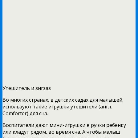
Утешитель и зигзаз
Во многих странах, в детских садах для малышей,
используют такие игрушки утешители (англ.
Comforter) для сна.
Воспитатели дают мини-игрушки в ручки ребенку
или кладут рядом, во время сна. А чтобы малыш