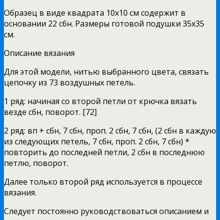
Образец в виде квадрата 10х10 см содержит в
основании 22 сбн. Размеры готовой подушки 35х35
см.
Описание вязания
Для этой модели, нитью выбранного цвета, связать
цепочку из 73 воздушных петель.
1 ряд: начиная со второй петли от крючка вязать
везде сбн, поворот. [72]
2 ряд: вп + сбн, 7 сбн, проп. 2 сбн, 7 сбн, (2 сбн в каждую
из следующих петель, 7 сбн, проп. 2 сбн, 7 сбн) *
повторить до последней петли, 2 сбн в последнюю
петлю, поворот.
Далее только второй ряд используется в процессе
вязания.
Следует постоянно руководствоваться описанием и