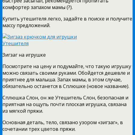
быстрее засыпал, рекомендуется пропитать
комфортер запахом мамы (?).
Купить утешителя легко, задайте в поиске и получите
массу предложений.
Зигзаг на игрушке
Посмотрите на цену и подумайте, что такую игрушку
можно связать своими руками. Обойдется дешевле и
приятнее для малыша. Запах мамы, в этом случае,
обязательно останется в Сплюшке (новое название).
Сплюшка Слон, он же Утешитель Слон, безопасная и
приятная на ощупь почти плоская игрушка, связана
из мягкой пряжи.
Основная деталь, тело, связано узором «зигзаг», в
сочетании трех цветов пряжи.