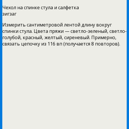
Чехол на спинке стула и салфетка
зигзаг
Измерить сантиметровой лентой длину вокруг
спинки стула. Цвета пряжи — светло-зеленый, светло-
голубой, красный, желтый, сиреневый. Примерно,
связать цепочку из 116 вп (получается 8 повторов).