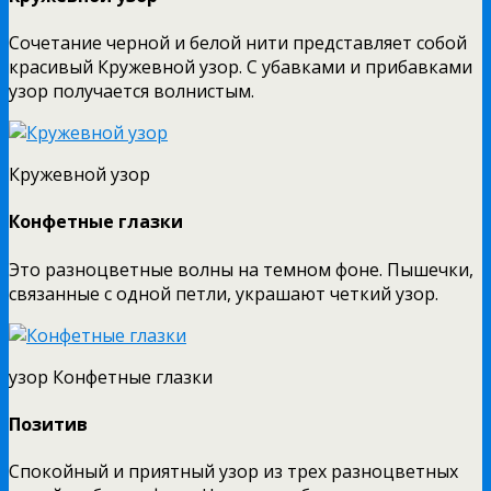
Сочетание черной и белой нити представляет собой
красивый Кружевной узор. С убавками и прибавками
узор получается волнистым.
Кружевной узор
Конфетные глазки
Это разноцветные волны на темном фоне. Пышечки,
связанные с одной петли, украшают четкий узор.
узор Конфетные глазки
Позитив
Спокойный и приятный узор из трех разноцветных