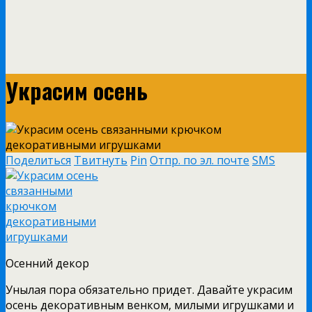
Украсим осень
Поделиться
Твитнуть
Pin
Отпр. по эл. почте
SMS
Осенний декор
Унылая пора обязательно придет. Давайте украсим
осень декоративным венком, милыми игрушками и