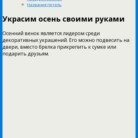
Названия петель
Украсим осень своими руками
Осенний венок является лидером среди
декоративных украшений. Его можно подвесить на
двери, вместо брелка прикрепить к сумке или
подарить друзьям.