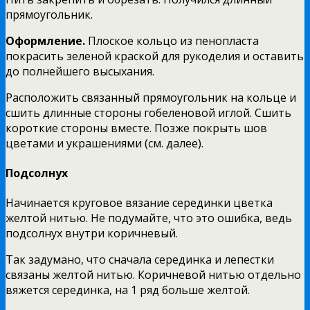
прямоугольник.
Оформление.
Плоское кольцо из пенопласта
покрасить зеленой краской для рукоделия и оставить
до полнейшего высыхания.
Расположить связанный прямоугольник на кольце и
сшить длинные стороны гобеленовой иглой. Сшить
короткие стороны вместе. Позже покрыть шов
цветами и украшениями (см. далее).
Подсолнух
Начинается круговое вязание серединки цветка
желтой нитью. Не подумайте, что это ошибка, ведь
подсолнух внутри коричневый.
Так задумано, что сначала серединка и лепестки
связаны желтой нитью. Коричневой нитью отдельно
вяжется серединка, на 1 ряд больше желтой.