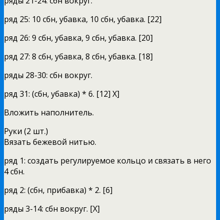
ряды 21-24: сбн вокруг.
ряд 25: 10 сбн, убавка, 10 сбн, убавка. [22]
ряд 26: 9 сбн, убавка, 9 сбн, убавка. [20]
ряд 27: 8 сбн, убавка, 8 сбн, убавка. [18]
ряды 28-30: сбн вокруг.
ряд 31: (сбн, убавка) * 6. [12] X]
Вложить наполнитель.
Руки (2 шт.)
Вязать бежевой нитью.
ряд 1: создать регулируемое кольцо и связать в него
4 сбн.
ряд 2: (сбн, прибавка) * 2. [6]
ряды 3-14: сбн вокруг. [X]