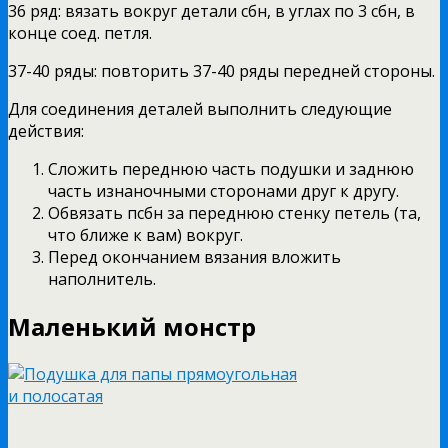
36 ряд: вязать вокруг детали сбн, в углах по 3 сбн, в
конце соед. петля.
37-40 ряды: повторить 37-40 ряды передней стороны.
Для соединения деталей выполнить следующие
действия:
Сложить переднюю часть подушки и заднюю
часть изнаночными сторонами друг к другу.
Обвязать псбн за переднюю стенку петель (та,
что ближе к вам) вокруг.
Перед окончанием вязания вложить
наполнитель.
Маленький монстр