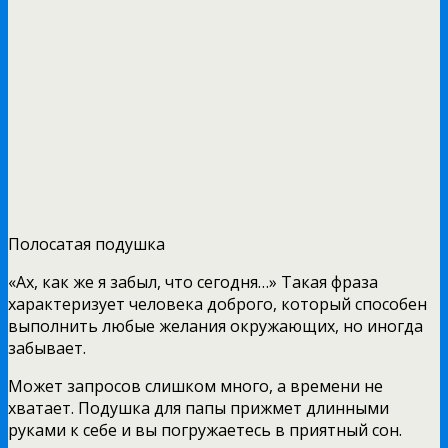
Полосатая подушка
«Ах, как же я забыл, что сегодня…» Такая фраза
характеризует человека доброго, который способен
выполнить любые желания окружающих, но иногда
забывает.
Может запросов слишком много, а времени не
хватает. Подушка для папы прижмет длинными
руками к себе и вы погружаетесь в приятный сон.