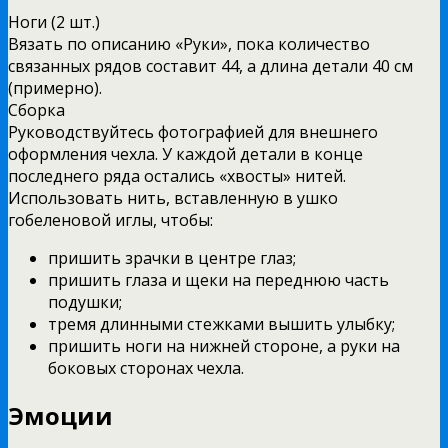
Ноги (2 шт.)
Вязать по описанию «Руки», пока количество
связанных рядов составит 44, а длина детали 40 см
(примерно).
Сборка
Руководствуйтесь фотографией для внешнего
оформления чехла. У каждой детали в конце
последнего ряда остались «хвосты» нитей.
Использовать нить, вставленную в ушко
гобеленовой иглы, чтобы:
пришить зрачки в центре глаз;
пришить глаза и щеки на переднюю часть
подушки;
тремя длинными стежками вышить улыбку;
пришить ноги на нижней стороне, а руки на
боковых сторонах чехла.
Эмоции