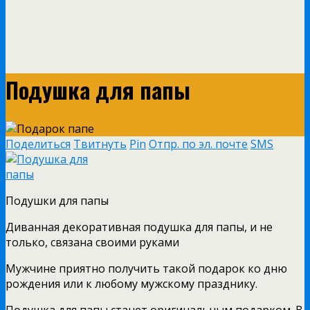
Подушка для папы
Поделиться
Твитнуть
Pin
Отпр. по эл. почте
SMS
Подушки для папы
Диванная декоративная подушка для папы, и не
только, связана своими руками
Мужчине приятно получить такой подарок ко дню
рождения или к любому мужскому празднику.
Подушка для папы станет оригинальным подарком. В