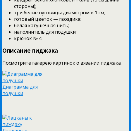
стороны);
три белые пуговицы диаметром в 1 см;
готовый цветок — гвоздика;
белая катушечная нить;
наполнитель для подушки;
крючок № 4.
Описание пиджака
Посмотрите галерею картинок о вязании пиджака.
Диаграмма для
подушки
Лацканы к