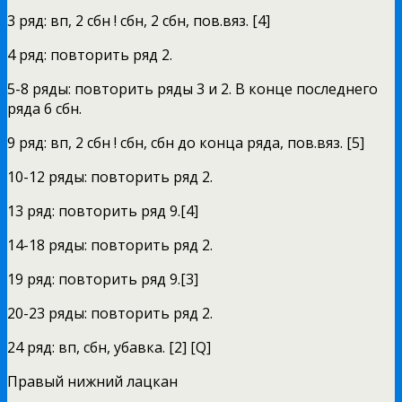
3 ряд: вп, 2 сбн ! сбн, 2 сбн, пов.вяз. [4]
4 ряд: повторить ряд 2.
5-8 ряды: повторить ряды 3 и 2. В конце последнего
ряда 6 сбн.
9 ряд: вп, 2 сбн ! сбн, сбн до конца ряда, пов.вяз. [5]
10-12 ряды: повторить ряд 2.
13 ряд: повторить ряд 9.[4]
14-18 ряды: повторить ряд 2.
19 ряд: повторить ряд 9.[3]
20-23 ряды: повторить ряд 2.
24 ряд: вп, сбн, убавка. [2] [Q]
Правый нижний лацкан