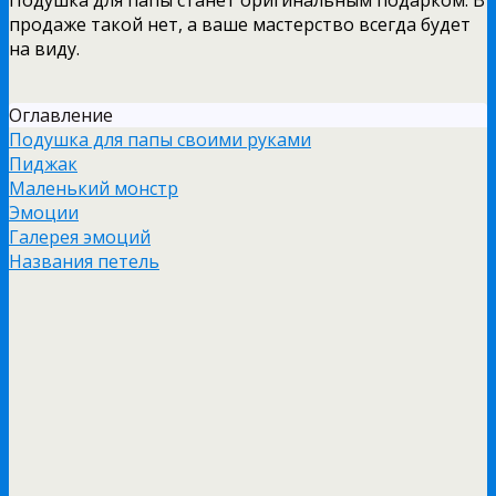
продаже такой нет, а ваше мастерство всегда будет
на виду.
Оглавление
Подушка для папы своими руками
Пиджак
Маленький монстр
Эмоции
Галерея эмоций
Названия петель