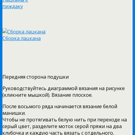
пиждаку
Сборка лацкана
Передняя сторона подушки
Руководствуйтесь диаграммой вязания на рисунке
(кликните мышкой). Вязание плоское.
После восьмого ряда начинается вязание белой
манишки.
Чтобы не протягивать белую нить при переходе на
серый цвет, разделите моток серой пряжи на два
клубочка и каждую часть вязать с отдельного.