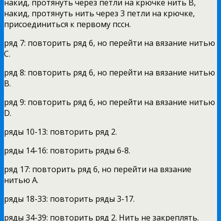
накид, протянуть через петли на крючке нить В,
накид, протянуть нить через 3 петли на крючке,
присоединиться к первому пссн.
ряд 7: повторить ряд 6, но перейти на вязание нитью
C.
ряд 8: повторить ряд 6, но перейти на вязание нитью
B.
ряд 9: повторить ряд 6, но перейти на вязание нитью
D.
ряды 10-13: повторить ряд 2.
ряды 14-16: повторить ряды 6-8.
ряд 17: повторить ряд 6, но перейти на вязание
нитью A.
ряды 18-33: повторить ряды 3-17.
ряды 34-39: повторить ряд 2. Нить не закреплять.