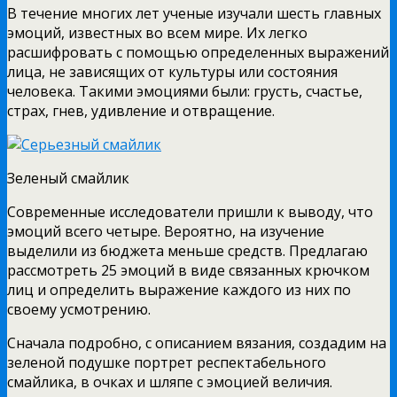
В течение многих лет ученые изучали шесть главных
эмоций, известных во всем мире. Их легко
расшифровать с помощью определенных выражений
лица, не зависящих от культуры или состояния
человека. Такими эмоциями были: грусть, счастье,
страх, гнев, удивление и отвращение.
Зеленый смайлик
Современные исследователи пришли к выводу, что
эмоций всего четыре. Вероятно, на изучение
выделили из бюджета меньше средств. Предлагаю
рассмотреть 25 эмоций в виде связанных крючком
лиц и определить выражение каждого из них по
своему усмотрению.
Сначала подробно, с описанием вязания, создадим на
зеленой подушке портрет респектабельного
смайлика, в очках и шляпе с эмоцией величия.