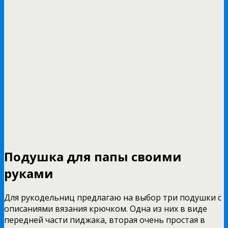
Подушка для папы своими
руками
Для рукодельниц предлагаю на выбор три подушки с
описаниями вязания крючком. Одна из них в виде
передней части пиджака, вторая очень простая в