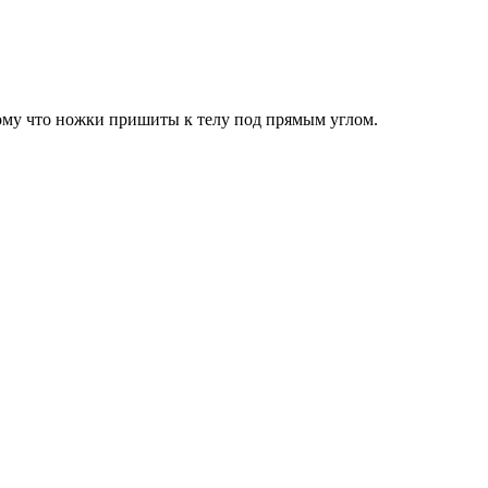
тому что ножки пришиты к телу под прямым углом.