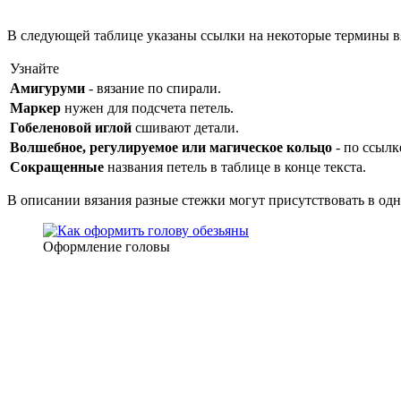
В следующей таблице указаны ссылки на некоторые термины в
Узнайте
Амигуруми
- вязание по спирали.
Маркер
нужен для подсчета петель.
Гобеленовой иглой
сшивают детали.
Волшебное, регулируемое или магическое кольцо
- по ссылк
Сокращенные
названия петель в таблице в конце текста.
В описании вязания разные стежки могут присутствовать в одн
Оформление головы