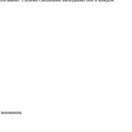
о внимания.