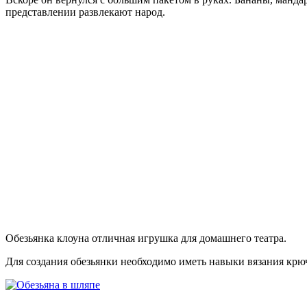
представлении развлекают народ.
Обезьянка клоуна отличная игрушка для домашнего театра.
Для создания обезьянки необходимо иметь навыки вязания крю