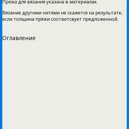
Пряжа для вязания указана в материалах.
Вязание другими нитями не скажется на результате,
если толщина пряжи соответсвует предложенной.
Оглавление