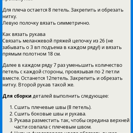
Для плеча остается 8 петель. Закрепить и обрезать
нитку.
Левую полочку вязать симметрично.
Как вязать рукава
Связать меланжевой пряжей цепочку из 26 (не
забывать о 3 вп подъема в каждом ряду!) и вязать
прямым полотном 18 см.
Далее в каждом ряду 7 раз уменьшить количество
петель с каждой стороны, провязывая по 2 петли
вместе. Останется 12петель. Закрепить и обрезать
нитку. Второй рукав такой же.
Для сборки
деталей выполнить следующее:
Сшить плечевые швы (8 петель).
Сшить боковые швы и рукава.
Рукава разместить так, чтобы середина верхней
части совпала с плечевым швом.