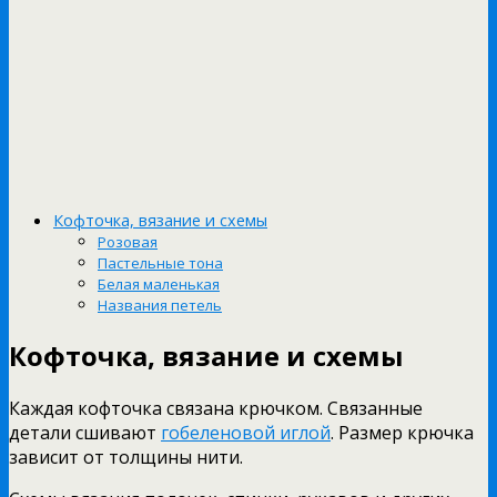
Кофточка, вязание и схемы
Розовая
Пастельные тона
Белая маленькая
Названия петель
Кофточка, вязание и схемы
Каждая кофточка связана крючком. Связанные
детали сшивают
гобеленовой иглой
. Размер крючка
зависит от толщины нити.