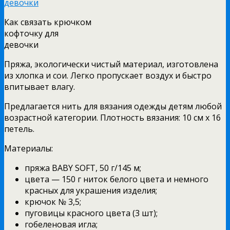
Как связать крючком
кофточку для
девочки
Пряжа, экологически чистый материал, изготовлена
из хлопка и сои. Легко пропускает воздух и быстро
впитывает влагу.
Предлагается нить для вязания одежды детям любой
возрастной категории. Плотность вязания: 10 см x 16
петель.
Материалы:
пряжа BABY SOFT, 50 г/145 м;
цвета — 150 г ниток белого цвета и немного
красных для украшения изделия;
крючок № 3,5;
пуговицы красного цвета (3 шт);
гобеленовая игла;