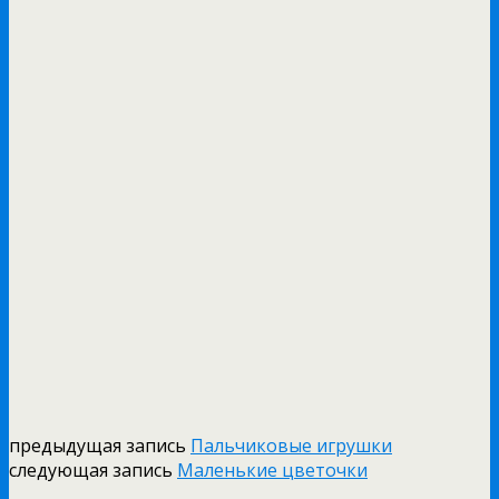
предыдущая запись
Пальчиковые игрушки
следующая запись
Маленькие цветочки