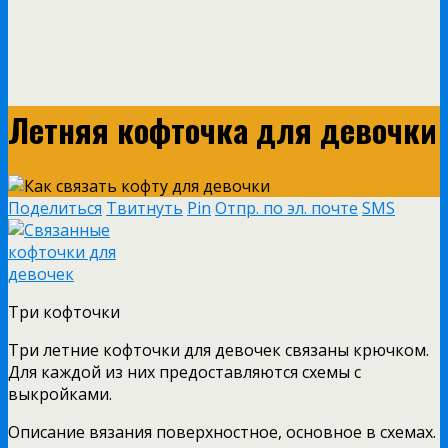
Летняя кофточка для девочки
Поделиться
Твитнуть
Pin
Отпр. по эл. почте
SMS
Три кофточки
Три летние кофточки для девочек связаны крючком.
Для каждой из них предоставляются схемы с
выкройками.
Описание вязания поверхностное, основное в схемах.