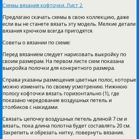
Схемы вязания кофточки. Лист 2.
Предлагаю скачать схемы в свою коллекцию, даже
если вы не станете вязать эту модель. Мелкие детали
вязания крючком всегда пригодятся.
Советы о вязании по схеме:
Перед вязанием следует нарисовать выкройку по
своим размерам. На первом листе схем показана
выкройка полочки для конкретного размера.
Справа указаны размещения цветных полос, которые
можно изменить по своему усмотрению. Нижнюю
полосу кофточки вязать горизонтально (1), где
показано чередование воздушных петель и
столбиков с накидами.
Связать цепочку воздушных петель длиной 7 см и
вязать, пока длина полотна будет составлять 20 см.
Закрепить и обрезать нитку, повернуть вязание.