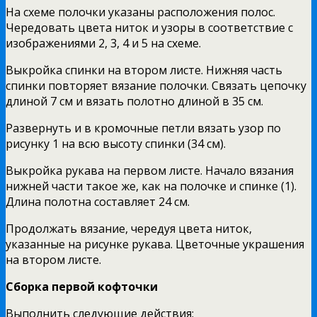
На схеме полочки указаны расположения полос.
Чередовать цвета ниток и узоры в соответствие с
изображениями 2, 3, 4 и 5 на схеме.
Выкройка спинки на втором листе. Нижняя часть
спинки повторяет вязание полочки. Связать цепочку
длиной 7 см и вязать полотно длиной в 35 см.
Развернуть и в кромочные петли вязать узор по
рисунку 1 на всю высоту спинки (34 см).
Выкройка рукава на первом листе. Начало вязания
нижней части такое же, как на полочке и спинке (1).
Длина полотна составляет 24 см.
Продолжать вязание, чередуя цвета ниток,
указанные на рисунке рукава. Цветочные украшения
на втором листе.
Сборка первой кофточки
Выполнить следующие действия: