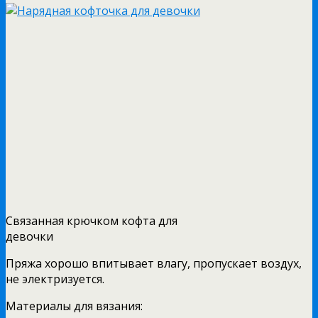
Связанная крючком кофта для
девочки
Пряжа хорошо впитывает влагу, пропускает воздух,
не электризуется.
Материалы для вязания: