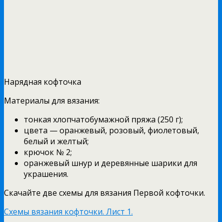
Нарядная кофточка
Материалы для вязания:
тонкая хлопчатобумажной пряжа (250 г);
цвета — оранжевый, розовый, фиолетовый,
белый и желтый;
крючок № 2;
оранжевый шнур и деревянные шарики для
украшения.
Скачайте две схемы для вязания Первой кофточки.
Схемы вязания кофточки. Лист 1.