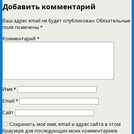
Добавить комментарий
Ваш адрес email не будет опубликован.
Обязательные
поля помечены
*
Комментарий
*
Имя
*
Email
*
Сайт
Сохранить моё имя, email и адрес сайта в этом
браузере для последующих моих комментариев.