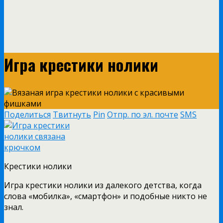
Игра крестики нолики
Поделиться
Твитнуть
Pin
Отпр. по эл. почте
SMS
Крестики нолики
Игра крестики нолики из далекого детства, когда
слова «мобилка», «смартфон» и подобные никто не
знал.