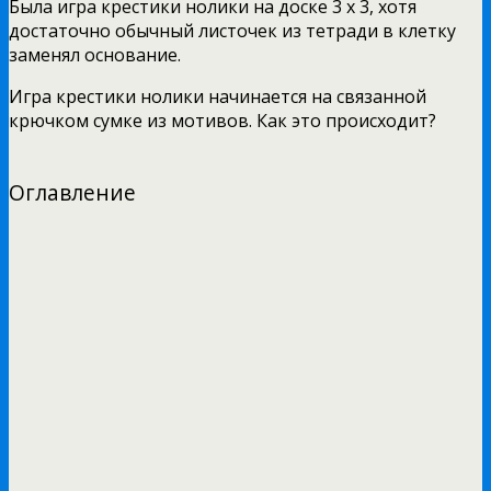
Была игра крестики нолики на доске 3 х 3, хотя
достаточно обычный листочек из тетради в клетку
заменял основание.
Игра крестики нолики начинается на связанной
крючком сумке из мотивов. Как это происходит?
Оглавление