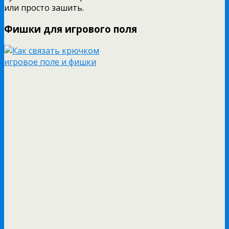
или просто зашить.
Фишки для игрового поля