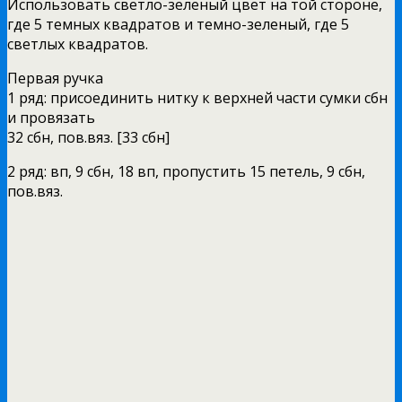
Использовать светло-зеленый цвет на той стороне,
где 5 темных квадратов и темно-зеленый, где 5
светлых квадратов.
Первая ручка
1 ряд: присоединить нитку к верхней части сумки сбн
и провязать
32 сбн, пов.вяз. [33 сбн]
2 ряд: вп, 9 сбн, 18 вп, пропустить 15 петель, 9 сбн,
пов.вяз.