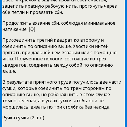
зацепить красную рабочую нить, протянуть через
обе петли и провязать сбн.
Продолжить вязание сбн, соблюдая минимальное
натяжение. [Q]
Присоединить третий квадрат ко второму и
соединить по описанию выше. Хвостики нитей
прятать при дальнейшем вязании или с помощью
иглы. Полученные полоски, состоящие из трех
квадратов, соединять между собой по описанию
выше.
В результате приятного труда получилось две части
сумки, которые соединить по трем сторонам по
описанию выше, но рабочая нить в этом случае
темно-зеленая, а в углах сумки, чтобы они не
морщилась, вязать по три столбика без накида.
Ручка сумки (2 шт.)