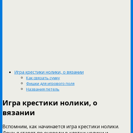
Игра крестики нолики, о вязании
Как связать сумку
Фишки для игрового поля
Названия петель
Игра крестики нолики, о
вязании
Вспомним, как начинается игра крестики нолики.