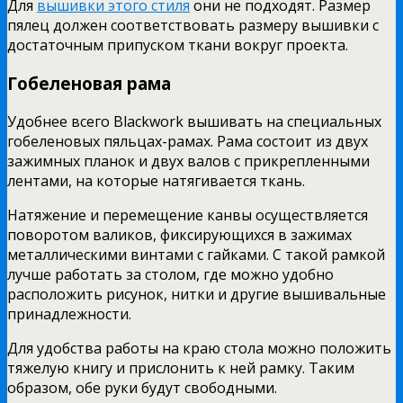
Для
вышивки этого стиля
они не подходят. Размер
пялец должен соответствовать размеру вышивки с
достаточным припуском ткани вокруг проекта.
Гобеленовая рама
Удобнее всего Blackwork вышивать на специальных
гобеленовых пяльцах-рамах. Рама состоит из двух
зажимных планок и двух валов с прикрепленными
лентами, на которые натягивается ткань.
Натяжение и перемещение канвы осуществляется
поворотом валиков, фиксирующихся в зажимах
металлическими винтами с гайками. С такой рамкой
лучше работать за столом, где можно удобно
расположить рисунок, нитки и другие вышивальные
принадлежности.
Для удобства работы на краю стола можно положить
тяжелую книгу и прислонить к ней рамку. Таким
образом, обе руки будут свободными.