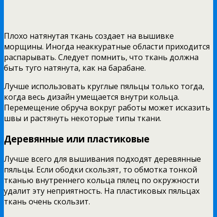
Плохо натянутая ткань создает на вышивке
морщины. Иногда неаккуратные области приходится
распарывать. Следует помнить, что ткань должна
быть туго натянута, как на барабане.
Лучше использовать круглые пяльцы только тогда,
когда весь дизайн умещается внутри кольца.
Перемещение обруча вокруг работы может исказить
швы и растянуть некоторые типы ткани.
Деревянные или пластиковые
Лучше всего для вышивания подходят деревянные
пяльцы. Если ободки скользят, то обмотка тонкой
тканью внутреннего кольца пялец по окружности
удалит эту неприятность. На пластиковых пяльцах
ткань очень скользит.