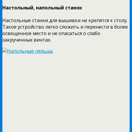
Настольный, напольный станок
Настольные станки для вышивки не крепятся к столу.
Такое устройство легко сложить и перенести в более
освещенное место и не опасаться о слабо
закрученных винтах.