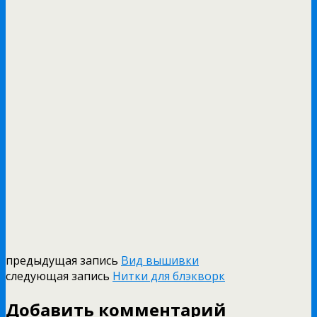
предыдущая запись
Вид вышивки
следующая запись
Нитки для блэкворк
Добавить комментарий