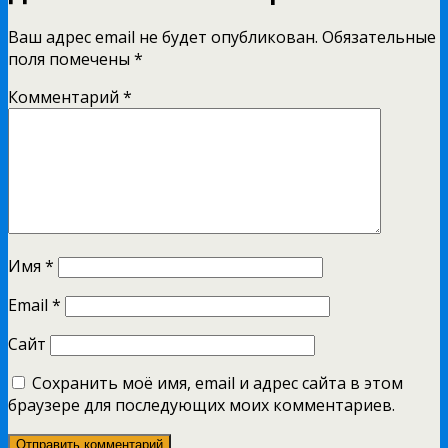
Ваш адрес email не будет опубликован.
Обязательные
поля помечены
*
Комментарий
*
Имя
*
Email
*
Сайт
Сохранить моё имя, email и адрес сайта в этом
браузере для последующих моих комментариев.