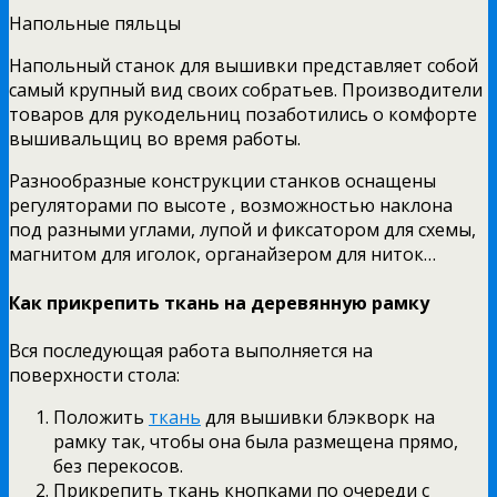
Напольные пяльцы
Напольный станок для вышивки представляет собой
самый крупный вид своих собратьев. Производители
товаров для рукодельниц позаботились о комфорте
вышивальщиц во время работы.
Разнообразные конструкции станков оснащены
регуляторами по высоте , возможностью наклона
под разными углами, лупой и фиксатором для схемы,
магнитом для иголок, органайзером для ниток…
Как прикрепить ткань на деревянную рамку
Вся последующая работа выполняется на
поверхности стола:
Положить
ткань
для вышивки блэкворк на
рамку так, чтобы она была размещена прямо,
без перекосов.
Прикрепить ткань кнопками по очереди с