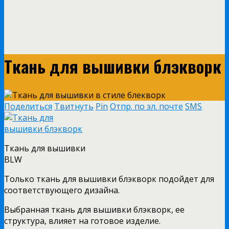
Ткань для вышивки блэкворк
Поделиться
Твитнуть
Pin
Отпр. по эл. почте
SMS
Ткань для вышивки
BLW
Только ткань для вышивки блэкворк подойдет для
соответствующего дизайна.
Выбранная ткань для вышивки блэкворк, ее
структура, влияет на готовое изделие.