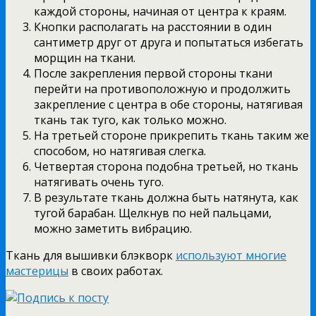
каждой стороны, начиная от центра к краям.
Кнопки располагать на расстоянии в один
сантиметр друг от друга и попытаться избегать
морщин на ткани.
После закрепления первой стороны ткани
перейти на противоположную и продолжить
закрепление с центра в обе стороны, натягивая
ткань так туго, как только можно.
На третьей стороне прикрепить ткань таким же
способом, но натягивая слегка.
Четвертая сторона подобна третьей, но ткань
натягивать очень туго.
В результате ткань должна быть натянута, как
тугой барабан. Щелкнув по ней пальцами,
можно заметить вибрацию.
Ткань для вышивки блэкворк
используют многие
мастерицы
в своих работах.