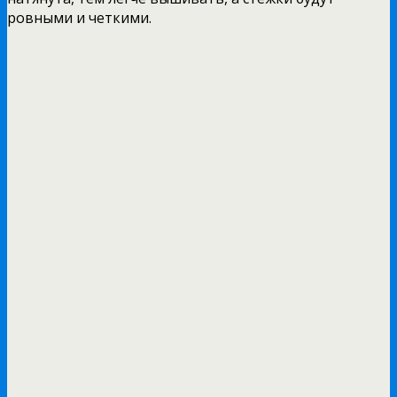
ровными и четкими.