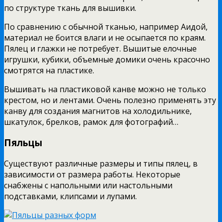
по структуре ткань для вышивки.
По сравнению с обычной тканью, например Аидой,
материал не боится влаги и не осыпается по краям.
Пялец и глажки не потребует. Вышитые елочные
игрушки, кубики, объемные домики очень красочно
смотрятся на пластике.
Вышивать на пластиковой канве можно не только
крестом, но и лентами. Очень полезно применять эту
канву для создания магнитов на холодильнике,
шкатулок, брелков, рамок для фотографий…
Пяльцы
Существуют различные размеры и типы пялец, в
зависимости от размера работы. Некоторые
снабжены с напольными или настольными
подставками, клипсами и лупами.