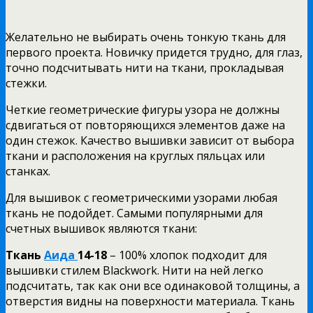
Желательно не выбирать очень тонкую ткань для
первого проекта. Новичку придется трудно, для глаз,
точно подсчитывать нити на ткани, прокладывая
стежки.
Четкие геометрические фигуры узора не должны
сдвигаться от повторяющихся элементов даже на
один стежок. Качество вышивки зависит от выбора
ткани и расположения на круглых пяльцах или
станках.
Для вышивок с геометрическими узорами любая
ткань не подойдет. Самыми популярными для
счетных вышивок являются ткани:
Ткань
Аида
14-18
– 100% хлопок подходит для
вышивки стилем Blackwork. Нити на ней легко
подсчитать, так как они все одинаковой толщины, а
отверстия видны на поверхности материала. Ткань