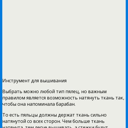
Инструмент для вышивания
Выбрать можно любой тип пялец, но важным
правилом является возможность натянуть ткань так,
чтобы она напоминала барабан.
То есть пяльцы должны держат ткань сильно
натянутой со всех сторон. Чем больше ткань
натянута, тем легче вышивать, а стежки будут