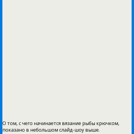
О том, с чего начинается вязание рыбы крючком,
показано в небольшом слайд-шоу выше.