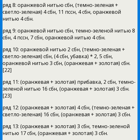
ряд 8: оранжевой нитью сбн, (темно-зеленая +
светло-зеленая) 4 сбн, 11 пссн, 4 сбн, оранжевой
нитью 4 сбн.
ряд 9: оранжевой нитью сбн, темно-зеленой нитью 8
сбн, 4 пссн, 7 сбн, оранжевой нитью 4 сбн.
ряд 10: оранжевой нитью 2 сбн, (темно-зеленая +
светло-зеленая) сбн, (4 сбн, убавка) * 2, 5 сбн,
оранжевой нитью 3 сбн, (оранжевая + золотая) сбн.
[22]
ряд 11: (оранжевая + золотая) прибавка, 2 сбн, темно-
зеленой нитью 16 сбн, (оранжевая + золотая) 3 сбн.
[23]
ряд 12: (оранжевая + золотая) 4 сбн, (темно-зеленая +
светло-зеленая) 16 сбн, (оранжевая + золотая) 3 сбн.
ряд 13: (оранжевая + золотая) 3 сбн, темно-зеленой
нитью 17 сбн, (оранжевая + золотая) 3 сбн.