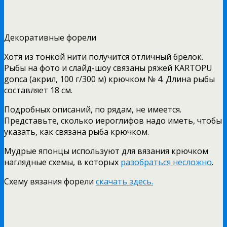
Декоративные форели
Хотя из тонкой нити получится отличный брелок.
Рыбы на фото и слайд-шоу связаны ряжей KARTOPU
gonca (акрил, 100 г/300 м) крючком № 4. Длина рыбы
составляет 18 см.
Подробных описаний, по рядам, не имеется.
Представьте, сколько иероглифов надо иметь, чтобы
указать, как связана рыба крючком.
Мудрые японцы используют для вязания крючком
наглядные схемы, в которых
разобраться несложно
.
Схему вязания форели
скачать здесь.