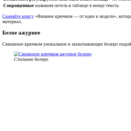
Сокращенные
названия петель в таблице в конце текста.
Скачайте книгу
«Вязание крючком — от идеи к модели», котора
материал.
Белое ажурное
Связанное крючком уникальное и захватывающее болеро подойд
Стильное болеро