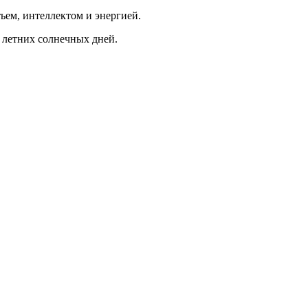
тьем, интеллектом и энергией.
 летних солнечных дней.