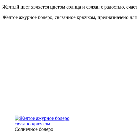
Желтый цвет является цветом солнца и связан с радостью, счас
Желтое ажурное болеро, связанное крючком, предназначено для
Солнечное болеро